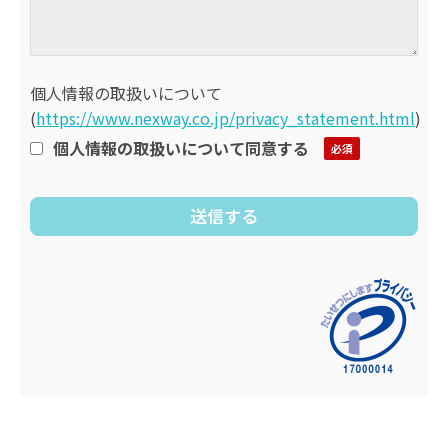
個人情報の取扱いについて
(
https://www.nexway.co.jp/privacy_statement.html
)
個人情報の取扱いについて同意する