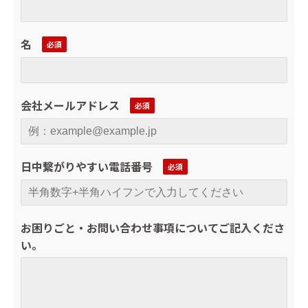
名
会社メールアドレス
日中繋がりやすい電話番号
お困りごと・お問い合わせ事項についてご記入くださ
い。