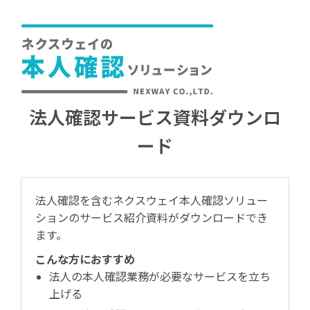
法人確認サービス資料ダウンロ
ード
法人確認を含むネクスウェイ本人確認ソリュー
ションのサービス紹介資料がダウンロードでき
ます。
こんな方におすすめ
法人の本人確認業務が必要なサービスを立ち
上げる