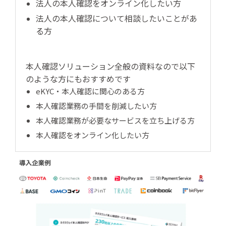
法人の本人確認をオンライン化したい方
法人の本人確認について相談したいことがあ
る方
本人確認ソリューション全般の資料なので以下
のような方にもおすすめです
eKYC・本人確認に関心のある方
本人確認業務の手間を削減したい方
本人確認業務が必要なサービスを立ち上げる方
本人確認をオンライン化したい方