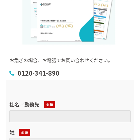
お急ぎの場合、お電話でお問い合わせください。
0120-341-890
社名／勤務先
姓