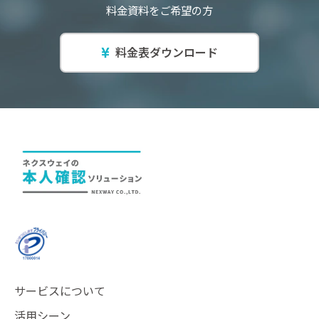
料金資料をご希望の方
料金表ダウンロード
サービスについて
活用シーン