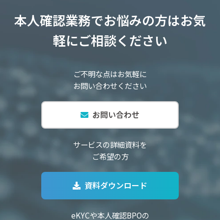
本人確認業務でお悩みの方はお気
軽にご相談ください
ご不明な点はお気軽に
お問い合わせください
お問い合わせ
サービスの詳細資料を
ご希望の方
資料ダウンロード
eKYCや本人確認BPOの