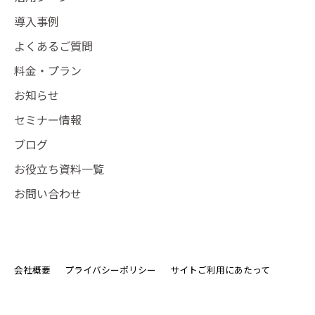
導入事例
よくあるご質問
料金・プラン
お知らせ
セミナー情報
ブログ
お役立ち資料一覧
お問い合わせ
会社概要
プライバシーポリシー
サイトご利用にあたって