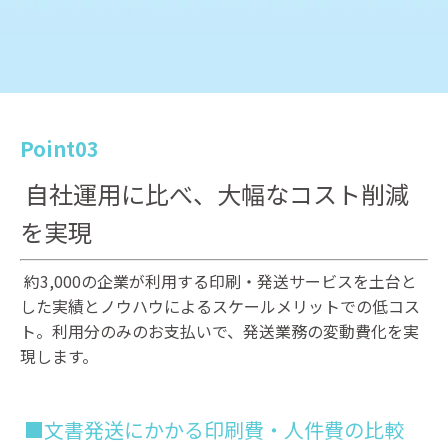
Point03
自社運用に比べ、大幅なコスト削減
を実現
約3,000の企業が利用する印刷・発送サービスを土台と
した実績とノウハウによるスケールメリットでの低コス
ト。利用分のみのお支払いで、発送業務の変動費化を実
現します。
■文書発送にかかる印刷費・人件費の比較