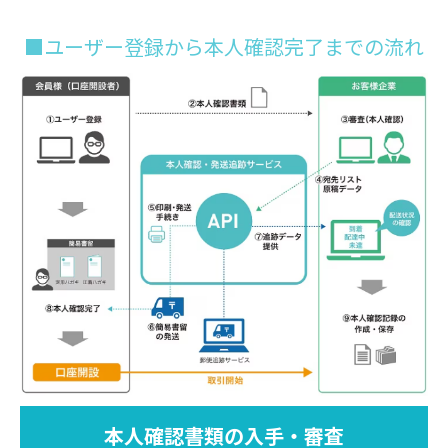
■ユーザー登録から本人確認完了までの流れ
本人確認書類の入手・審査