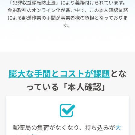
「犯罪収益移転防止法」により義務付けられています。
金融取引のオンライン化が進む中で、この本人確認業務
による郵送作業の手間が事業者様の負担となっておりま
す。
膨大な手間とコストが課題
とな
っている「本人確認」
郵便局の集荷がなくなり、持ち込みが
大