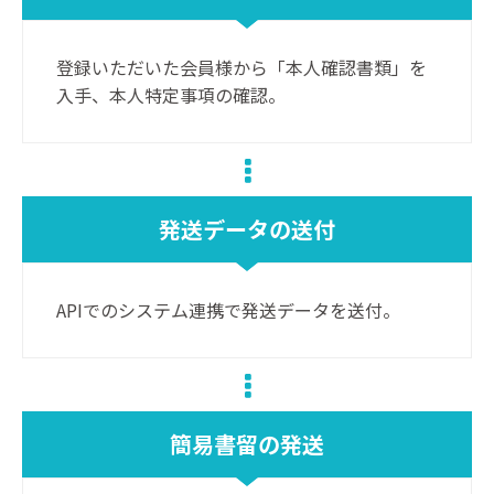
登録いただいた会員様から「本人確認書類」を
入手、本人特定事項の確認。
発送データの送付
APIでのシステム連携で発送データを送付。
簡易書留の発送