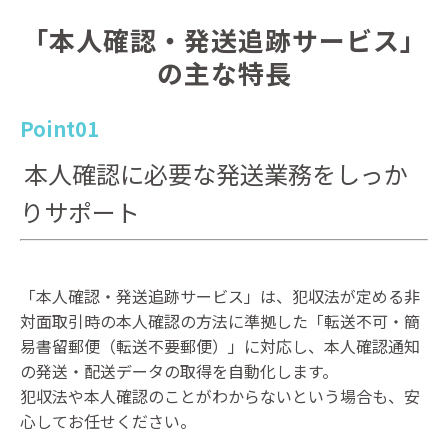
「本人確認・発送追跡サービス」
の主な特長
Point01
本人確認に必要な発送業務をしっか
りサポート
「本人確認・発送追跡サービス」は、犯収法が定める非
対面取引時の本人確認の方法に準拠した「転送不可・簡
易書留郵便（転送不要郵便）」に対応し、本人確認通知
の発送・配送データの取得を自動化します。
犯収法や本人確認のことがわからないという場合も、安
心してお任せください。