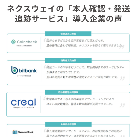
ネクスウェイの「本人確認・発送
追跡サービス」導入企業の声