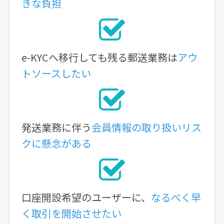
きな負担
e-KYCへ移行しても残る郵送業務は
アウ
トソースしたい
発送業務に伴う
会員情報の取り扱いリス
クに懸念がある
口座開設希望のユーザーに、
なるべく早
く取引を開始させたい