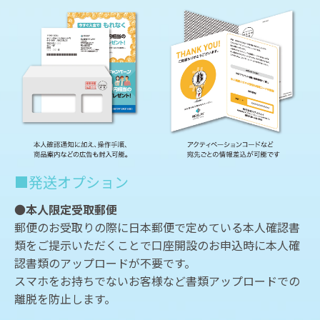
■発送オプション
●
本人限定受取郵便
郵便のお受取りの際に日本郵便で定めている本人確認書
類をご提示いただくことで口座開設のお申込時に本人確
認書類のアップロードが不要です。
スマホをお持ちでないお客様など書類アップロードでの
離脱を防止します。