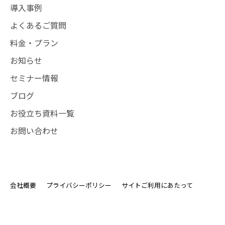
導入事例
よくあるご質問
料金・プラン
お知らせ
セミナー情報
ブログ
お役立ち資料一覧
お問い合わせ
会社概要
プライバシーポリシー
サイトご利用にあたって