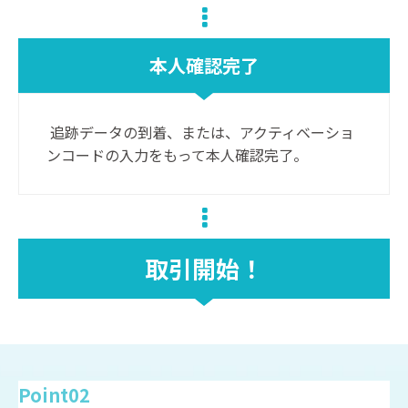
本人確認完了
追跡データの到着、または、アクティベーショ
ンコードの入力をもって本人確認完了。
取引開始！
Point02