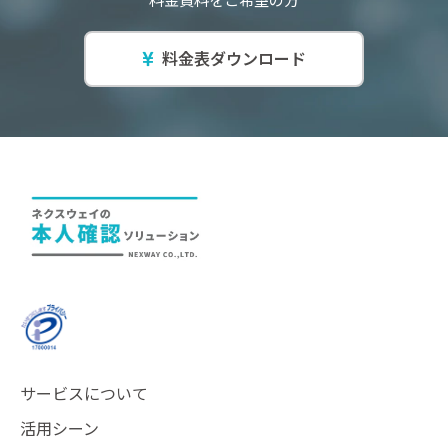
料金表ダウンロード
サービスについて
活用シーン