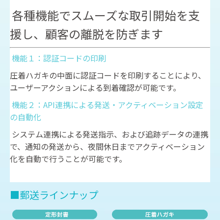
各種機能でスムーズな取引開始を支
援し、顧客の離脱を防ぎます
機能１：認証コードの印刷
圧着ハガキの中面に認証コードを印刷することにより、
ユーザーアクションによる到着確認が可能です。
機能２：API連携による発送・アクティベーション設定
の自動化
システム連携による発送指示、および追跡データの連携
で、通知の発送から、夜間休日までアクティベーション
化を自動で行うことが可能です。
■郵送ラインナップ