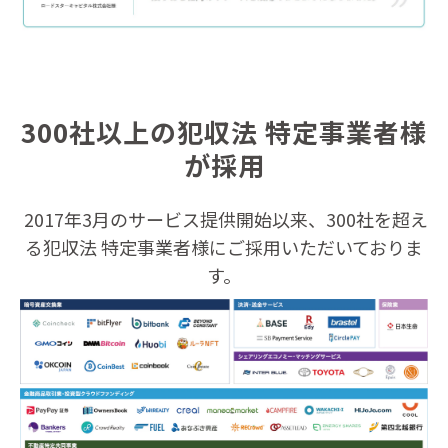
300社以上の犯収法 特定事業者様
が採用
2017年3月のサービス提供開始以来、300社を超え
る犯収法 特定事業者様にご採用いただいておりま
す。