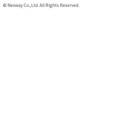
© Nexway Co.,Ltd. All Rights Reserved.