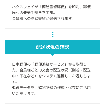
ネクスウェイが「簡易書留郵便」を印刷、郵便
局への発送手続きを実施。
会員様への簡易書留が発送されます。
配送状況の確認
日本郵便の「郵便追跡サービス」から取得し
た、会員様ごとの文書の配送状況（到着・配送
中・不在など）をシステム連携してお返ししま
す。
追跡データを、確認記録の作成・保存にご活用
いただけます。