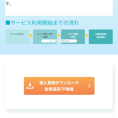
す。
■サービス利用開始までの流れ