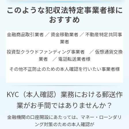
このような犯収法特定事業者様に
おすすめ
金融商品取引業者 ／ 資金移動業者 ／ 不動産特定共同事
業者
投資型クラウドファンディング事業者 ／ 仮想通貨交換
業者 ／ 電話転送業者様
その他不正防止のための本人確認を行いたい事業者様
KYC（本人確認）業務における郵送作
業がお手間ではありませんか？
金融機関の口座開設にあたっては、マネー・ローンダリ
ング対策のための本人確認が