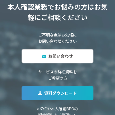
本人確認業務でお悩みの方はお気
軽にご相談ください
ご不明な点はお気軽に
お問い合わせください
お問い合わせ
サービスの詳細資料を
ご希望の方
資料ダウンロード
eKYCや本人確認BPOの
料金資料をご希望の方