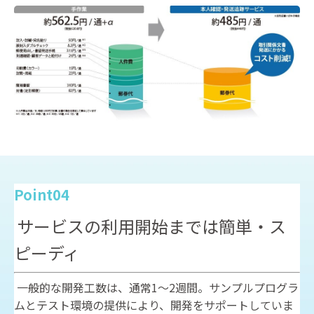
Point04
サービスの利用開始までは簡単・ス
ピーディ
一般的な開発工数は、通常1～2週間。サンプルプログラ
ムとテスト環境の提供により、開発をサポートしていま