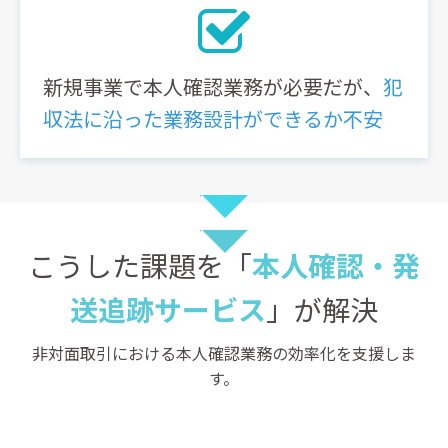
新規事業で本人確認業務が必要だが、
犯
収法に沿った業務設計ができるか不安
こうした課題を「
本人確認・発
送追跡サービス
」が解決
非対面取引における本人確認業務の効率化を支援しま
す。