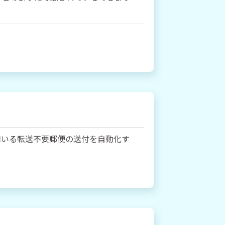
用いる転送不要郵便の送付を自動化す