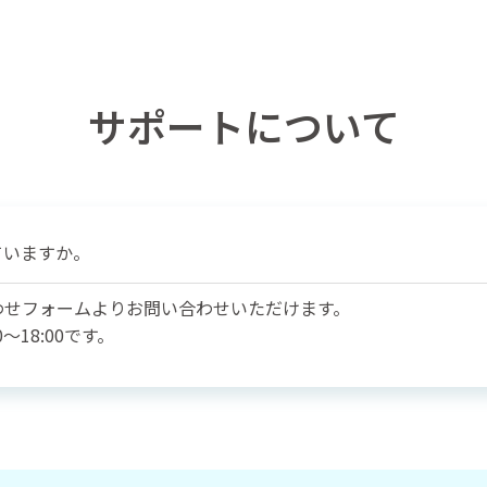
サポートについて
ていますか。
わせフォームよりお問い合わせいただけます。
～18:00です。