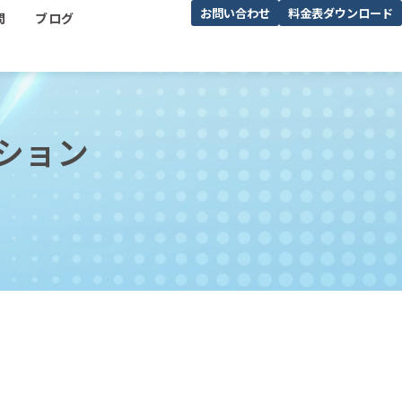
お問い合わせ
料金表ダウンロード
問
ブログ
ション