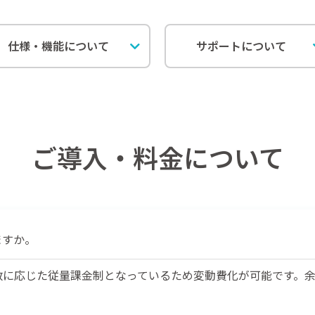
仕様・機能について
サポートについて
ご導入・料金について
ますか。
数に応じた従量課金制となっているため変動費化が可能です。