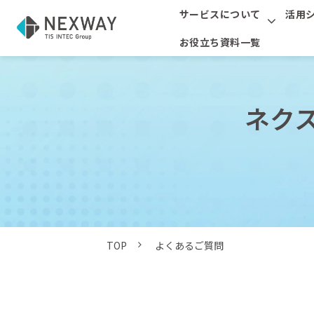
サービスについて
活用
お役立ち資料一覧
ネク
TOP
よくあるご質問