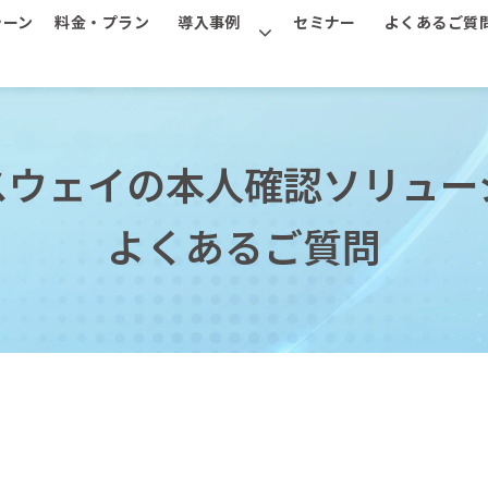
シーン
料金・プラン
導入事例
セミナー
よくあるご質
スウェイの本人確認ソリュー
よくあるご質問