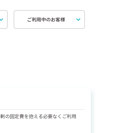
ご利用中のお客様
余剰の固定費を抱える必要なくご利用