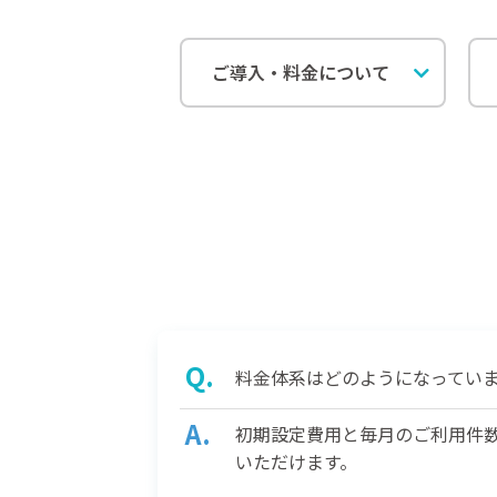
ご導入・料金について
料金体系はどのようになってい
初期設定費用と毎月のご利用件
いただけます。