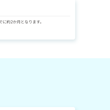
でに約2か月となります。