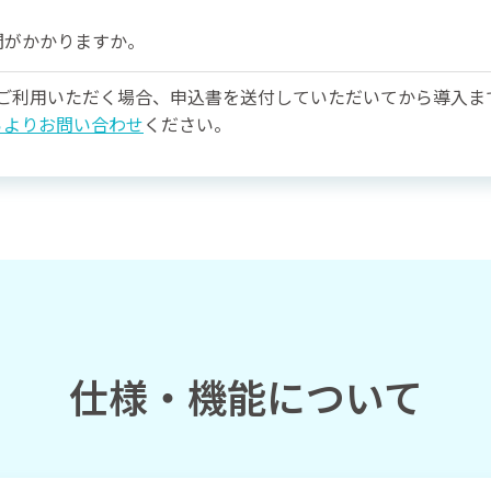
間がかかりますか。
トでご利用いただく場合、申込書を送付していただいてから導入ま
らよりお問い合わせ
ください。
仕様・機能について