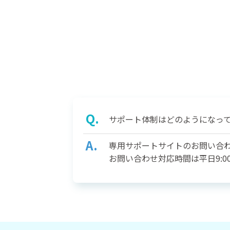
サポート体制はどのようになっ
専用サポートサイトのお問い合
お問い合わせ対応時間は平日9:00