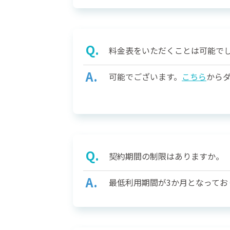
料金表をいただくことは可能で
可能でございます。
こちら
から
契約期間の制限はありますか。
最低利用期間が3か月となってお