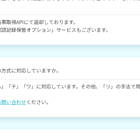
果取得APIにて返却しております。
確認記録保管オプション」サービスもございます。
の方式に対応していますか。
ヘ」「チ」「ワ」に対応しています。その他、「リ」の手法で
お問い合わせ
ください。