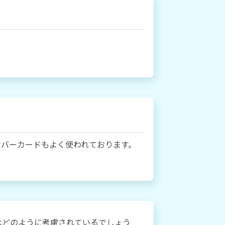
ンバーカードもよく使われております。
はどのように考慮されているでしょう