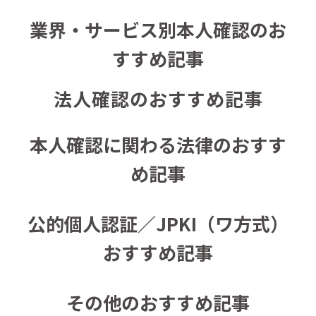
業界・サービス別本人確認のお
すすめ記事
法人確認のおすすめ記事
本人確認に関わる法律のおすす
め記事
公的個人認証／JPKI（ワ方式）
おすすめ記事
その他のおすすめ記事