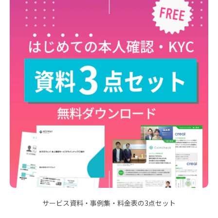
サービス資料・事例集・料金表の3点セット