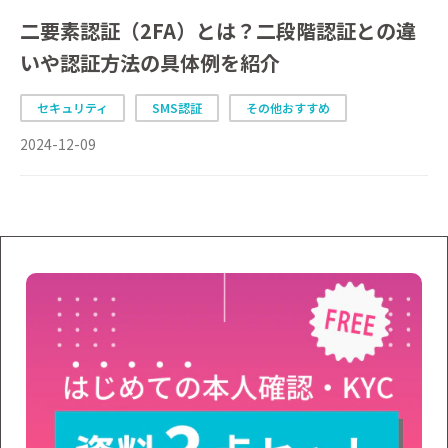
二要素認証（2FA）とは？二段階認証との違
いや認証方法の具体例を紹介
セキュリティ
SMS認証
その他おすすめ
2024-12-09