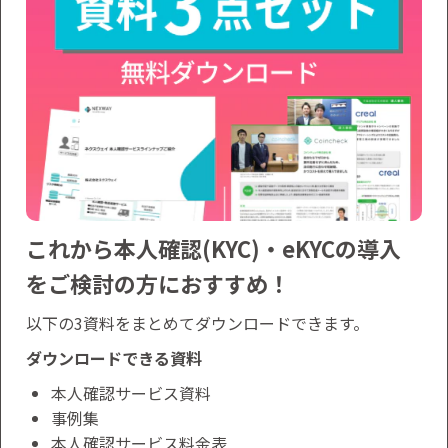
これから本人確認(KYC)・eKYCの導入
をご検討の方におすすめ！
以下の3資料をまとめてダウンロードできます。
ダウンロードできる資料
本人確認サービス資料
事例集
本人確認サービス料金表