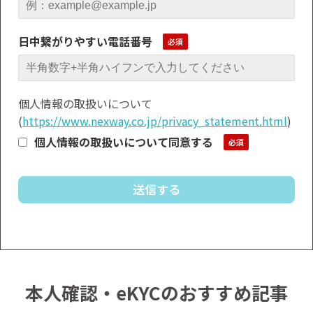
日中繋がりやすい電話番号
個人情報の取扱いについて
(
https://www.nexway.co.jp/privacy_statement.html
)
個人情報の取扱いについて同意する
本人確認・eKYCのおすすめ記事