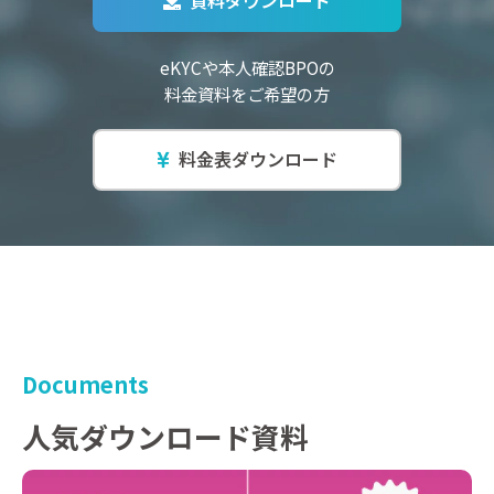
eKYCや本人確認BPOの
料金資料をご希望の方
料金表ダウンロード
Documents
人気ダウンロード資料