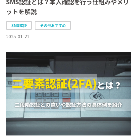
SMS認証とは？本人確認を行う仕組みやメリ
ットを解説
SMS認証
その他おすすめ
2025-01-21