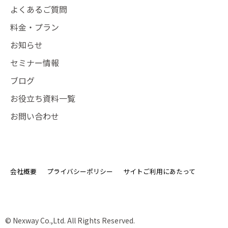
よくあるご質問
料金・プラン
お知らせ
セミナー情報
ブログ
お役立ち資料一覧
お問い合わせ
会社概要
プライバシーポリシー
サイトご利用にあたって
© Nexway Co.,Ltd. All Rights Reserved.