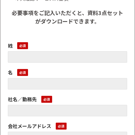
必要事項をご記入いただくと、資料3点セット
がダウンロードできます。
姓
名
社名／勤務先
会社メールアドレス