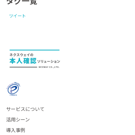
タグ一覧
ツイート
サービスについて
活用シーン
導入事例