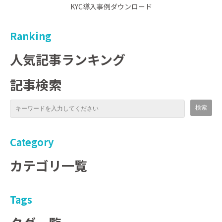
KYC導入事例ダウンロード
Ranking
人気記事ランキング
記事検索
Category
カテゴリ一覧
Tags