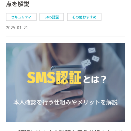
点を解説
セキュリティ
SMS認証
その他おすすめ
2025-01-21