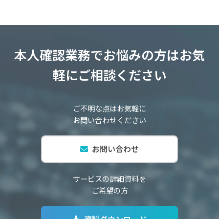
本人確認業務でお悩みの方はお気
軽にご相談ください
ご不明な点はお気軽に
お問い合わせください
お問い合わせ
サービスの詳細資料を
ご希望の方
資料ダウンロード