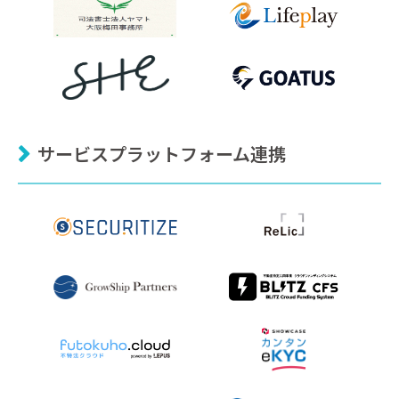
サービスプラットフォーム連携