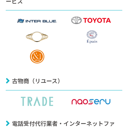
ービス
古物商（リユース）
電話受付代行業者・インターネットファ