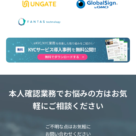
本人確認業務でお悩みの方はお気
軽にご相談ください
ご不明な点はお気軽に
お問い合わせください