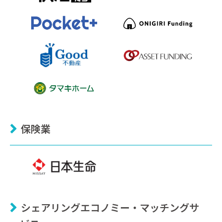
保険業
シェアリングエコノミー・マッチングサ