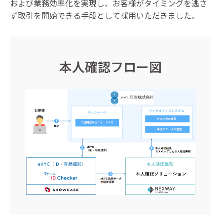
および業務効率化を実現し、お客様がタイミングを逃さ
ず取引を開始できる手段として採用いただきました。
本人確認フロー図