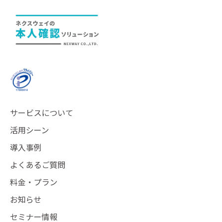
サービスについて
活用シーン
導入事例
よくあるご質問
料金・プラン
お知らせ
セミナー情報