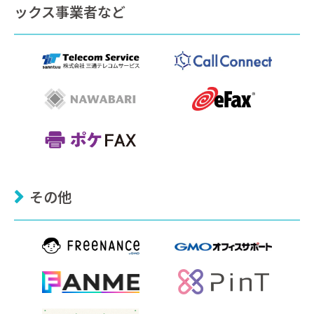
ックス事業者など
その他