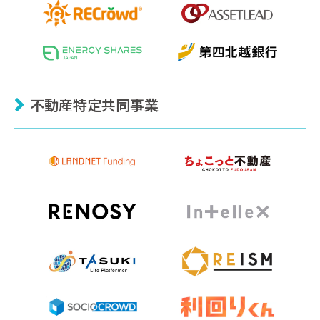
不動産特定共同事業