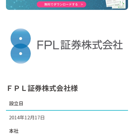
ＦＰＬ
証券株式会社様
設立日
2014年12月17日
本社