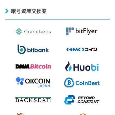
暗号資産交換業