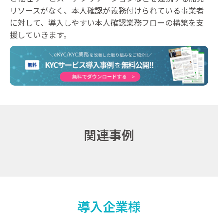
リソースがなく、本人確認が義務付けられている事業者
に対して、導入しやすい本人確認業務フローの構築を支
援していきます。
関連事例
導入企業様