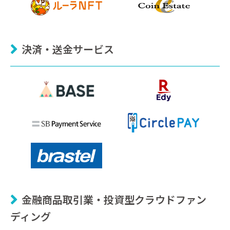
決済・送金サービス
金融商品取引業・投資型クラウドファン
ディング