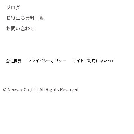
ブログ
お役立ち資料一覧
お問い合わせ
会社概要
プライバシーポリシー
サイトご利用にあたって
© Nexway Co.,Ltd. All Rights Reserved.