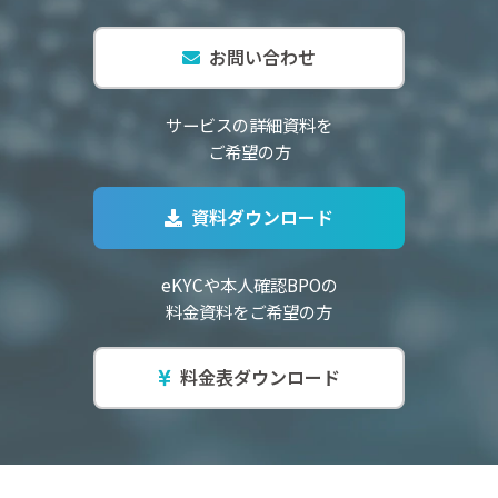
お問い合わせ
サービスの詳細資料を
ご希望の方
資料ダウンロード
eKYCや本人確認BPOの
料金資料をご希望の方
料金表ダウンロード