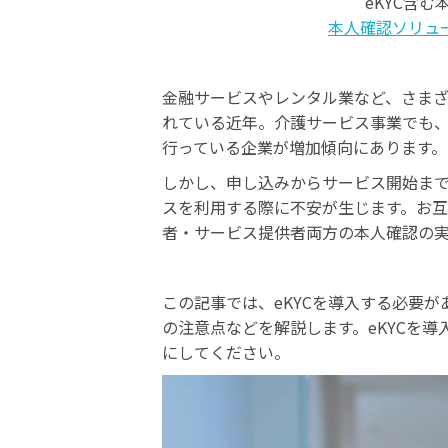
eKYC含
本人確認ソリュ
金融サービスやレンタル業など、さま
れている近年。介護サービス事業でも
行っている企業が増加傾向にあります。
しかし、申し込みからサービス開始ま
スを利用する際に不安が生じます。お
者・サービス提供者両方の本人確認の
この記事では、eKYCを導入する必要
の注意点などを解説します。eKYCを
にしてください。