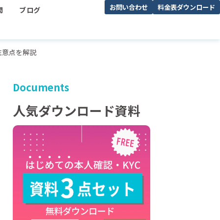
お問い合わせ
料金表ダウンロード
問
ブログ
注意点を解説
Documents
人気ダウンロード資料