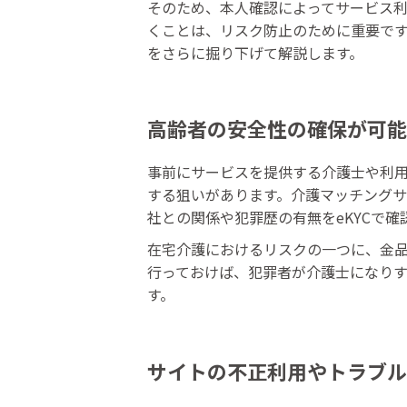
そのため、本人確認によってサービス
くことは、リスク防止のために重要で
をさらに掘り下げて解説します。
高齢者の安全性の確保が可能
事前にサービスを提供する介護士や利
する狙いがあります。介護マッチング
社との関係や犯罪歴の有無をeKYCで
在宅介護におけるリスクの一つに、金
行っておけば、犯罪者が介護士になり
す。
サイトの不正利用やトラブル