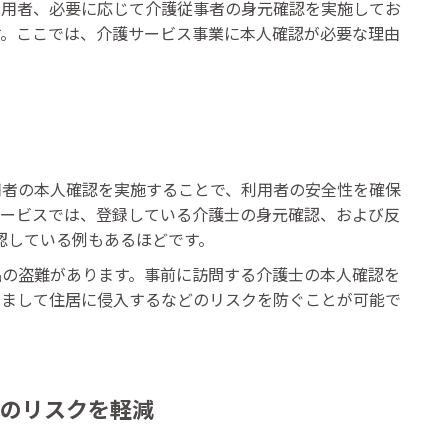
利用者、必要に応じて介護従事者の身元確認を実施してお
す。ここでは、介護サービス事業に本人確認が必要な理由
用者の本人確認を実施することで、利用者の安全性を確保
サービスでは、登録している介護士の身元確認、および反
確認している例もあるほどです。
品の盗難があります。事前に訪問する介護士の本人確認を
すまして住居に侵入するなどのリスクを防ぐことが可能で
のリスクを軽減