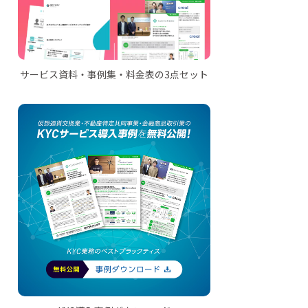
サービス資料・事例集・料金表の3点セット