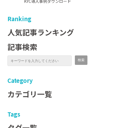
KYC導入事例ダウンロード
Ranking
人気記事ランキング
記事検索
Category
カテゴリ一覧
Tags
タグ一覧