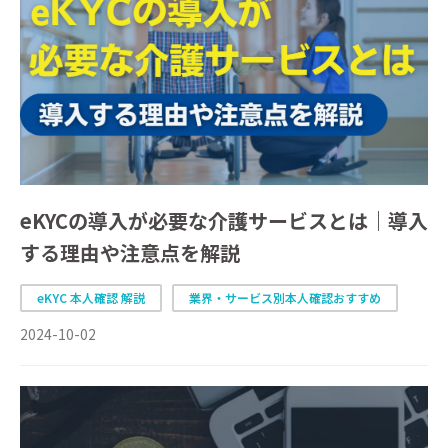
eKYCの導入が必要な介護サービスとは｜導入
する理由や注意点を解説
eKYC 本人確認 解説
業界・サービス別本人確認おすすめ
2024-10-02