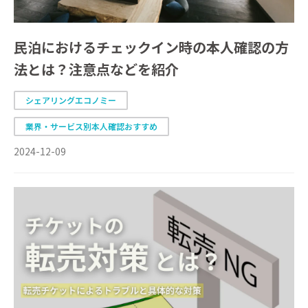
民泊におけるチェックイン時の本人確認の方
法とは？注意点などを紹介
シェアリングエコノミー
業界・サービス別本人確認おすすめ
2024-12-09