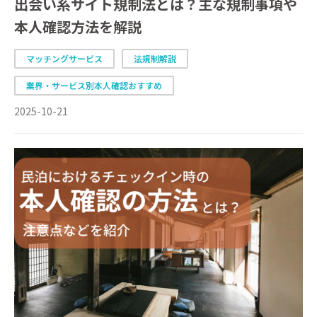
出会い系サイト規制法とは？主な規制事項や
本人確認方法を解説
マッチングサービス
法規制解説
業界・サービス別本人確認おすすめ
2025-10-21