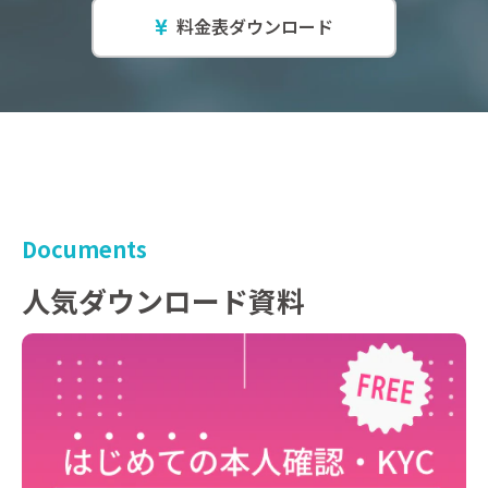
料金表ダウンロード
Documents
人気ダウンロード資料