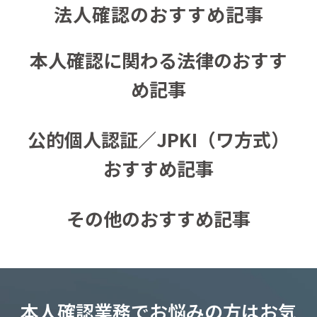
法人確認のおすすめ記事
本人確認に関わる法律のおすす
め記事
公的個人認証／JPKI（ワ方式）
おすすめ記事
その他のおすすめ記事
本人確認業務でお悩みの方はお気