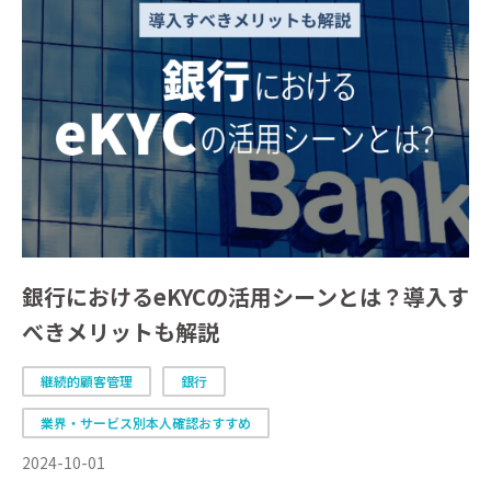
銀行におけるeKYCの活用シーンとは？導入す
べきメリットも解説
継続的顧客管理
銀行
業界・サービス別本人確認おすすめ
2024-10-01