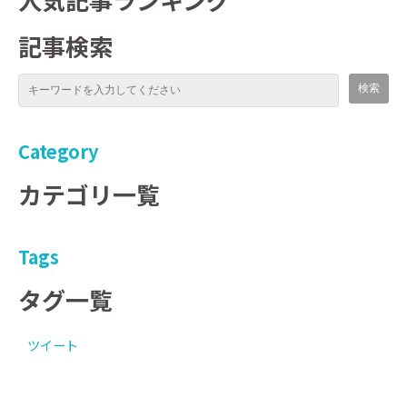
記事検索
Category
カテゴリ一覧
Tags
タグ一覧
ツイート