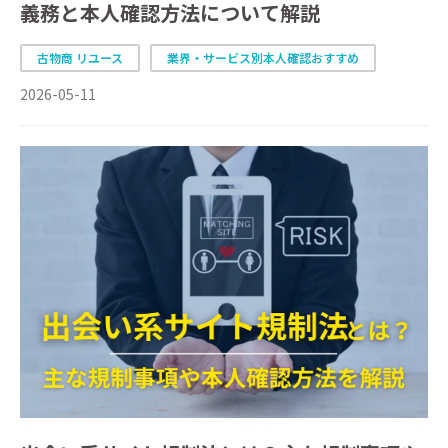
義務と本人確認方法について解説
古物商 リユース
業界・サービス別本人確認おすすめ
2026-05-11