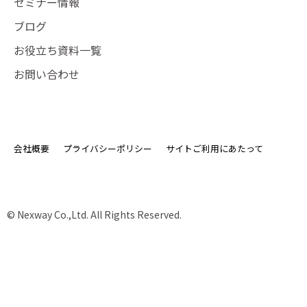
セミナー情報
ブログ
お役立ち資料一覧
お問い合わせ
会社概要
プライバシーポリシー
サイトご利用にあたって
© Nexway Co.,Ltd. All Rights Reserved.