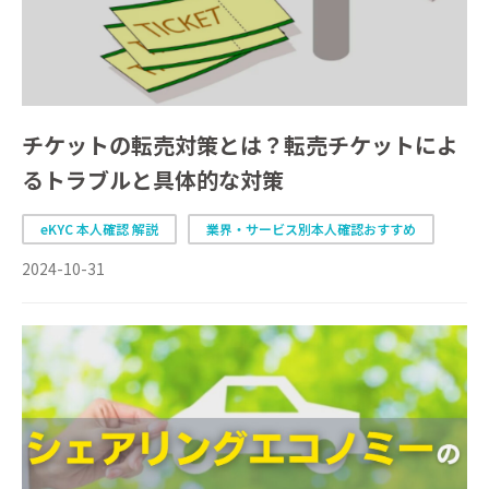
チケットの転売対策とは？転売チケットによ
るトラブルと具体的な対策
eKYC 本人確認 解説
業界・サービス別本人確認おすすめ
2024-10-31