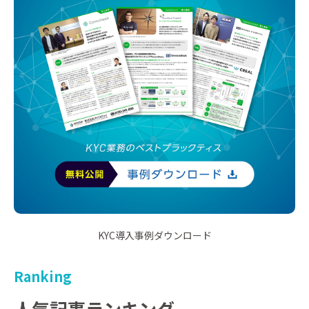
KYC導入事例ダウンロード
Ranking
人気記事ランキング