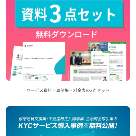
サービス資料・事例集・料金表の3点セット