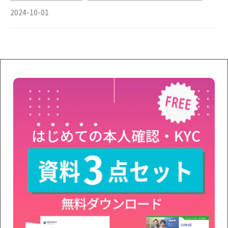
2024-10-01