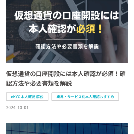
仮想通貨の口座開設には本人確認が必須！確
認方法や必要書類を解説
eKYC 本人確認 解説
業界・サービス別本人確認おすすめ
2024-10-01