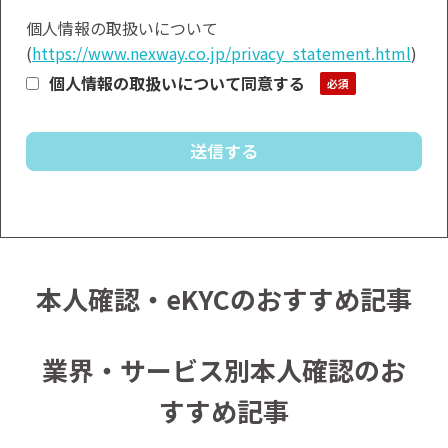
個人情報の取扱いについて
(
https://www.nexway.co.jp/privacy_statement.html
)
個人情報の取扱いについて同意する
本人確認・eKYCのおすすめ記事
業界・サービス別本人確認のお
すすめ記事