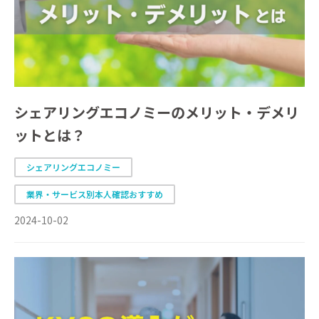
シェアリングエコノミーのメリット・デメリ
ットとは？
シェアリングエコノミー
業界・サービス別本人確認おすすめ
2024-10-02