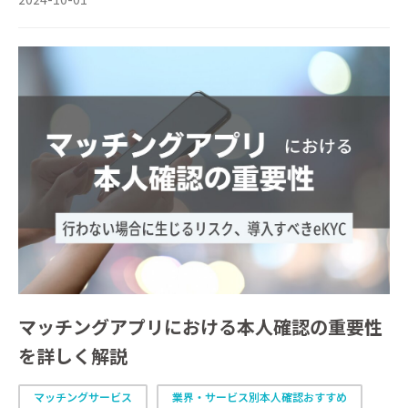
マッチングアプリにおける本人確認の重要性
を詳しく解説
マッチングサービス
業界・サービス別本人確認おすすめ