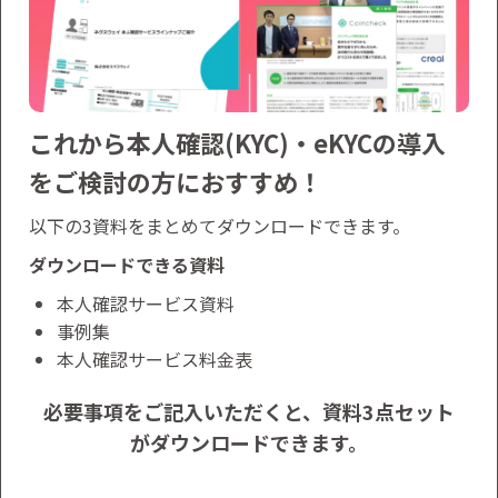
これから本人確認(KYC)・eKYCの導入
をご検討の方におすすめ！
以下の3資料をまとめてダウンロードできます。
ダウンロードできる資料
本人確認サービス資料
事例集
本人確認サービス料金表
必要事項をご記入いただくと、資料3点セット
がダウンロードできます。