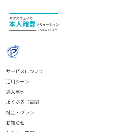
サービスについて
活用シーン
導入事例
よくあるご質問
料金・プラン
お知らせ