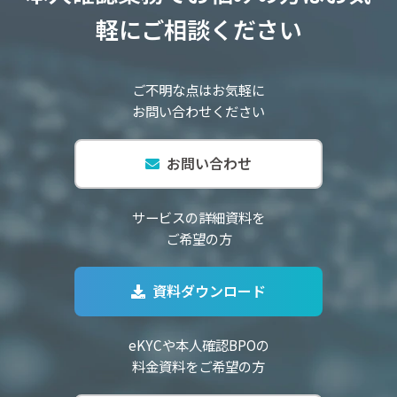
軽にご相談ください
ご不明な点はお気軽に
お問い合わせください
お問い合わせ
サービスの詳細資料を
ご希望の方
資料ダウンロード
eKYCや本人確認BPOの
料金資料をご希望の方