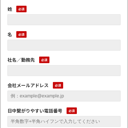
姓
名
社名／勤務先
会社メールアドレス
日中繋がりやすい電話番号