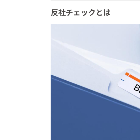
反社チェックとは