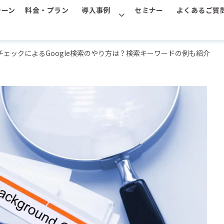
シーン
料金・プラン
導入事例
セミナー
よくあるご質
チェックによるGoogle検索のやり方は？検索キーワードの例も紹介