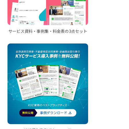
サービス資料・事例集・料金表の3点セット