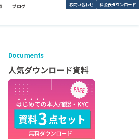
お問い合わせ
料金表ダウンロード
問
ブログ
Documents
人気ダウンロード資料