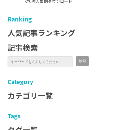
KYC導入事例ダウンロード
Ranking
人気記事ランキング
記事検索
Category
カテゴリ一覧
Tags
タグ一覧