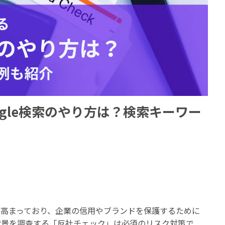
gle検索のやり方は？検索キーワー
は高まっており、企業の信用やブランドを保護するために
背景を調査する「反社チェック」は必須のリスク対策で