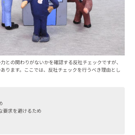
勢力との関わりがないかを確認する反社チェックですが、
かあります。ここでは、反社チェックを行うべき理由とし
め
な要求を避けるため