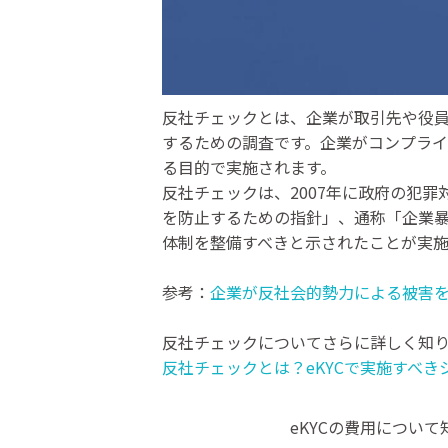
反社チェックとは、企業が取引先や役
するための調査です。企業がコンプラ
る目的で実施されます。
反社チェックは、2007年に政府の犯
を防止するための指針」、通称「企業
体制を整備すべきと示されたことが実施
参考：
企業が反社会的勢力による被害
反社チェックについてさらに詳しく知
反社チェックとは？eKYCで実施すべ
eKYCの費用につい