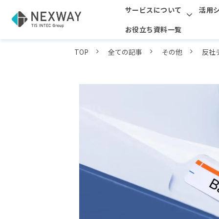
サービスについて
活用
お役立ち資料一覧
TOP
全ての記事
その他
反社