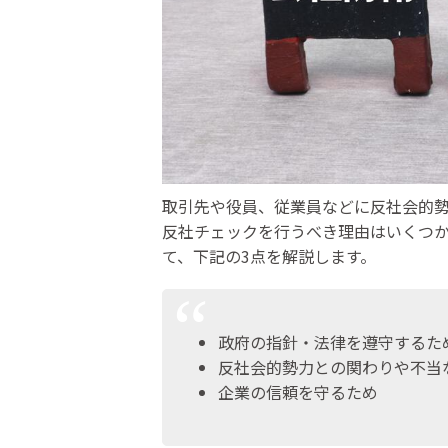
取引先や役員、従業員などに反社会的
反社チェックを行うべき理由はいくつ
て、下記の3点を解説します。
政府の指針・法律を遵守するた
反社会的勢力との関わりや不当
企業の信頼を守るため