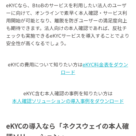
eKYCなら、BtoBのサービスを利用したい法人のユーザ
ーに向けて、オンラインで素早く本人確認・サービス利
用開始が可能となり、離脱を防ぎユーザーの満足度向上
も期待できます。法人向けの本人確認であれば、反社チ
ェックも実施できるeKYCサービスを導入することでより
安全性が高くなるでしょう。
eKYCの費用について知りたい方は
eKYC料金表をダウン
ロード
eKYC含む本人確認の事例を知りたい方は
本人確認ソリューションの導入事例をダウンロード
eKYCの導入なら「ネクスウェイの本人確