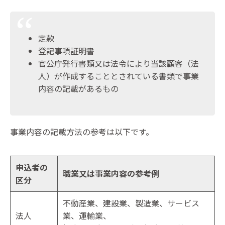
定款
登記事項証明書
官公庁発行書類又は法令により当該顧客（法
人）が作成することとされている書類で事業
内容の記載があるもの
事業内容の記載方法の参考は以下です。
申込者の
職業又は事業内容の参考例
区分
不動産業、建設業、製造業、サービス
法人
業、運輸業、