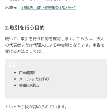
出典元：
犯収法 改正規則6条1項3号イ
2.取引を行う目的
続いて、取引を行う目的を確認します。こちらは、法人
の代表者または代理人による申告制となります。申告を
受ける方法としては、
口頭聴取
メールまたはFAX
書面の提出
といった手段が認められています。