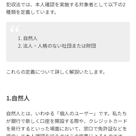
犯収法では、本人確認を実施する対象者として以下の2
種類を定義しています。
自然人
法人・人格のない社団または財団
これらの定義について詳しく解説いたします。
1.自然人
自然人とは、いわゆる「個人のユーザー」です。私たち
が銀行で新しく口座を開設する際や、クレジットカード
を発行するといった場面において、窓口で免許証などを
提示して本人確認を行うのはこの定義によるものです。