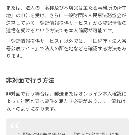
または、法人の「名称及び本店又は主たる事務所の所在
地」の申告を受け、さらに一般財団法人民事法務協会が
運営している「登記情報提供サービス」から登記情報の
送信を受けるという方法でも本人確認が可能です。
「登記情報提供サービス」以外では、「国税庁・法人番
号公表サイト」で法人の所在地などを確認する方法もあ
ります。
非対面で行う方法
非対面で行う場合は、郵送またはオンライン本人確認に
よって対面と同じ要件を満たす必要があります。流れは
以下のようになります。
顧客の代表者等から、「本人特定事項」にあ