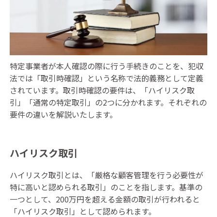
特定事業者が本人確認の際に行う手続きのことを、犯収
法では「取引時確認」という名称で法的義務として定義
されています。取引時確認の要件は、「ハイリスク取
引」「通常の特定取引」の2つに分かれます。それぞれの
要件の違いを解説いたします。
ハイリスク取引
ハイリスク取引とは、「厳格な顧客管理を行う必要性が
特に高いと認められる取引」のことを指します。基準の
一つとして、200万円を超える金額の取引が行われると
「ハイリスク取引」として認められます。