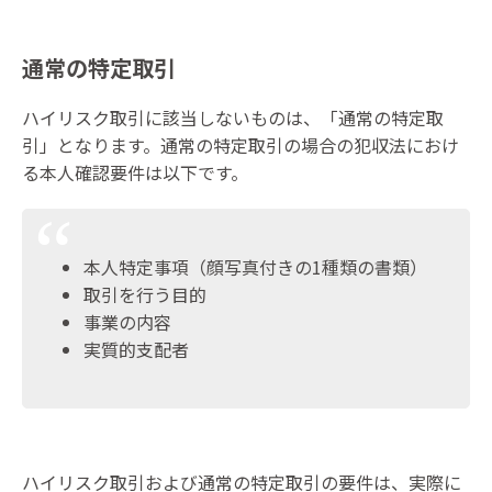
通常の特定取引
ハイリスク取引に該当しないものは、「通常の特定取
引」となります。通常の特定取引の場合の犯収法におけ
る本人確認要件は以下です。
本人特定事項（顔写真付きの1種類の書類）
取引を行う目的
事業の内容
実質的支配者
ハイリスク取引および通常の特定取引の要件は、実際に