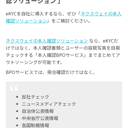
認ソリューション 」
eKYCを自社に導入するなら、ぜひ「
ネクスウェイの本人
確認ソリューション
」をご検討ください。
ネクスウェイの本人確認ソリューション
なら、eKYCだ
けではなく、本人確認書類とユーザーの容貌写真を目視
チェックする「本人確認BPOサービス」までまとめてア
ウトソーシングが可能です。
BPOサービスでは、突合確認だけではなく、
反社チェック
ニュースメディアチェック
自治体公表情報
中央省庁公表情報
各国制裁情報