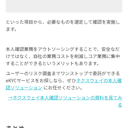
といった項目から、必要なものを選定して確認を実施し
ます。
本人確認業務をアウトソーシングすることで、安全なだ
けではなく、自社の業務コストを削減しコア業務に集中
することができるというメリットもあります。
ユーザーのリスク調査までワンストップで委託ができる
eKYCサービスをお探しなら、ぜひ
ネクスウェイの本人確
認ソリューション
にお任せください。
→ネクスウェイ本人確認ソリューションの資料を見てみ
る
まとめ