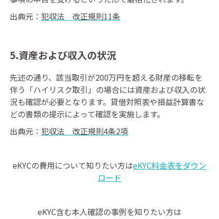
出典元：
犯収法 改正規則11条
5.資産および収入の状況
先述の通り、該当取引が200万円を超える財産の移転を
伴う「ハイリスク取引」の場合には資産および収入の状
況も確認が必要となります。貸借対照表や損益計算書な
どの書類の提示によって確認を実施します。
出典元：
犯収法 改正規則4条2項
eKYCの費用について知りたい方は
eKYC料金表をダウン
ロード
eKYC含む本人確認の事例を知りたい方は