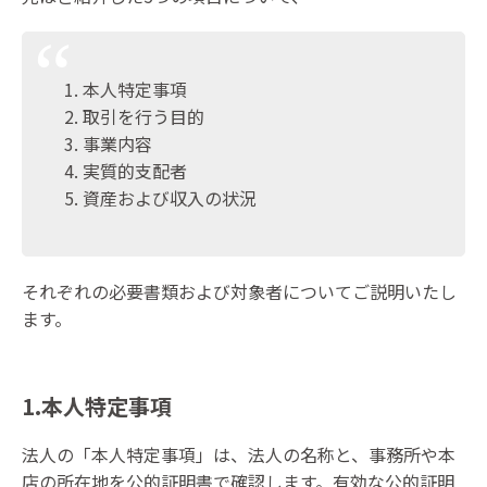
本人特定事項
取引を行う目的
事業内容
実質的支配者
資産および収入の状況
それぞれの必要書類および対象者についてご説明いたし
ます。
1.本人特定事項
法人の「本人特定事項」は、法人の名称と、事務所や本
店の所在地を公的証明書で確認します。有効な公的証明