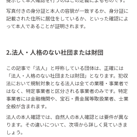
写真付きの身分証と本人の容貌が一致するか、身分証に
記載された住所に居住をしているか、といった確認によ
って本人であることが証明されます。
2.法人・人格のない社団または財団
この記事で「法人」と呼称している団体は、正確には
「法人・人格のない社団または財団」となります。犯収
法において規制対象となる法人は全ての業種・事業者で
はなく、特定事業者と区分される事業者のみです。特定
事業者には金融機関や、宝石・貴金属等取扱業者、士業
全般が含まれます。
法人の本人確認では、自然人の本人確認とは要件が異な
ります。その違いについて、次項から詳しく見ていきま
しょう。