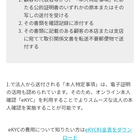
たる公的証明書のいずれかの原本またはその
写しの送付を受ける
その書類を確認記録に添付する
その書類に記載のある顧客の本店または支店
に宛てて取引関係文書を転送不要郵便物で送
付する
1.で法人から送付される「本人特定事項」は、電子証明
の活用も認められています。そのため、オンライン本人
確認「eKYC」を利用することでよりスムーズな法人の本
人確認を実施することが可能です。
eKYCの費用について知りたい方は
eKYC料金表をダウン
ロード