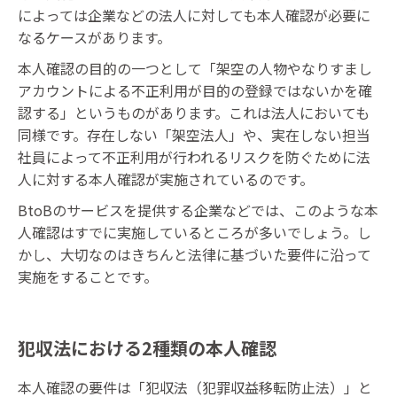
によっては企業などの法人に対しても本人確認が必要に
なるケースがあります。
本人確認の目的の一つとして「架空の人物やなりすまし
アカウントによる不正利用が目的の登録ではないかを確
認する」というものがあります。これは法人においても
同様です。存在しない「架空法人」や、実在しない担当
社員によって不正利用が行われるリスクを防ぐために法
人に対する本人確認が実施されているのです。
BtoBのサービスを提供する企業などでは、このような本
人確認はすでに実施しているところが多いでしょう。し
かし、大切なのはきちんと法律に基づいた要件に沿って
実施をすることです。
犯収法における2種類の本人確認
本人確認の要件は「犯収法（犯罪収益移転防止法）」と