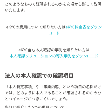
どのようなもので証明されるのかを次項から詳しく説明
いたします。
eKYCの費用について知りたい方は
eKYC料金表をダウン
ロード
eKYC含む本人確認の事例を知りたい方は
本人確認ソリューションの導入事例をダウンロード
法人の本人確認での確認項目
「本人特定事項」や「事業内容」という項目の名称だけ
では、どのように本人であることが確認されるのか今ひ
とつイメージがつきにくいでしょう。
先ほど紹介した5つの項目について、