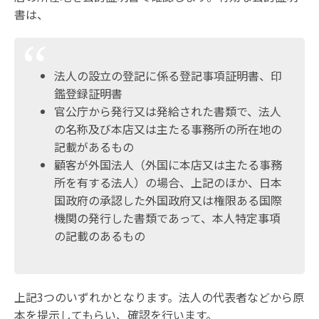
書は、
法人の設立の登記に係る登記事項証明書、印
鑑登録証明書
官公庁から発行又は発給された書類で、法人
の名称及び本店又は主たる事務所の所在地の
記載があるもの
顧客が外国法人（外国に本店又は主たる事務
所を有する法人）の場合、上記のほか、日本
国政府の承認した外国政府又は権限ある国際
機関の発行した書類であって、本人特定事項
の記載のあるもの
上記3つのいずれかとなります。法人の代表者などから原
本を提示してもらい、確認を行います。