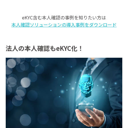
eKYC含む本人確認の事例を知りたい方は
本人確認ソリューションの導入事例をダウンロード
法人の本人確認もeKYC化！