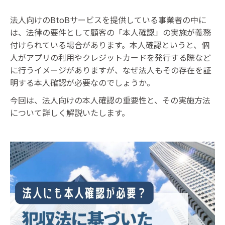
法人向けのBtoBサービスを提供している事業者の中に
は、法律の要件として顧客の「本人確認」の実施が義務
付けられている場合があります。本人確認というと、個
人がアプリの利用やクレジットカードを発行する際など
に行うイメージがありますが、なぜ法人もその存在を証
明する本人確認が必要なのでしょうか。
今回は、法人向けの本人確認の重要性と、その実施方法
について詳しく解説いたします。