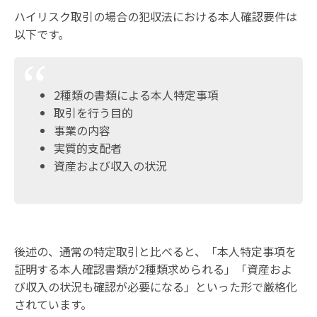
ハイリスク取引の場合の犯収法における本人確認要件は
以下です。
2種類の書類による本人特定事項
取引を行う目的
事業の内容
実質的支配者
資産および収入の状況
後述の、通常の特定取引と比べると、「本人特定事項を
証明する本人確認書類が2種類求められる」「資産およ
び収入の状況も確認が必要になる」といった形で厳格化
されています。