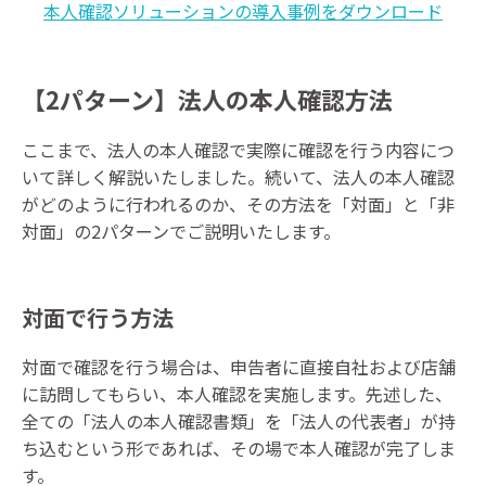
本人確認ソリューションの導入事例をダウンロード
【2パターン】法人の本人確認方法
ここまで、法人の本人確認で実際に確認を行う内容につ
いて詳しく解説いたしました。続いて、法人の本人確認
がどのように行われるのか、その方法を「対面」と「非
対面」の2パターンでご説明いたします。
対面で行う方法
対面で確認を行う場合は、申告者に直接自社および店舗
に訪問してもらい、本人確認を実施します。先述した、
全ての「法人の本人確認書類」を「法人の代表者」が持
ち込むという形であれば、その場で本人確認が完了しま
す。