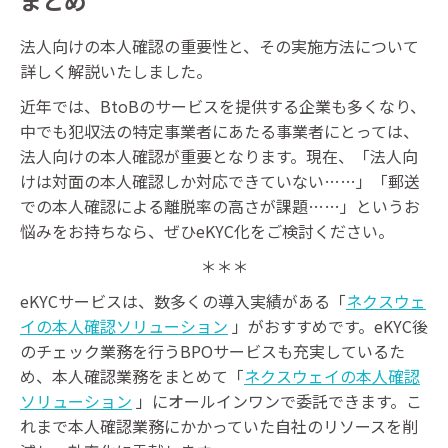
法人向けの本人確認の重要性と、その実施方法について
詳しく解説いたしました。
近年では、BtoBのサービスを提供する企業も多くなり、
中でも犯収法の特定事業者にあたる事業者にとっては、
法人向けの本人確認が重要となります。現在、「法人向
けは対面の本人確認しか対応できていない……」「郵送
での本人確認による離脱率の高さが課題……」というお
悩みをお持ちなら、ぜひeKYC化をご検討ください。
＊＊＊
eKYCサービスは、数多くの導入実績がある「
ネクスウェ
イの本人確認ソリューション
」がおすすめです。eKYC後
のチェック業務を行うBPOサービスも充実しているた
め、本人確認業務をまとめて「
ネクスウェイの本人確認
ソリューション
」にオールインワンで委託できます。こ
れまで本人確認業務にかかっていた自社のリソースを削