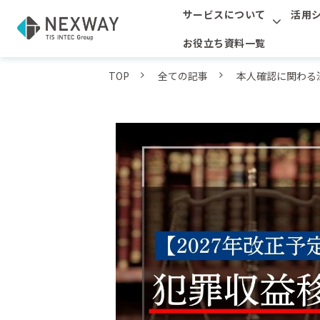
サービスについて
活用
お役立ち資料一覧
TOP
全ての記事
本人確認に関わる