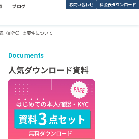
お問い合わせ
料金表ダウンロード
問
ブログ
認（eKYC）の要件について
Documents
人気ダウンロード資料