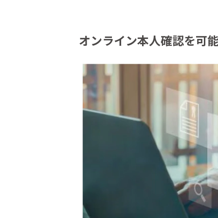
オンライン本人確認を可