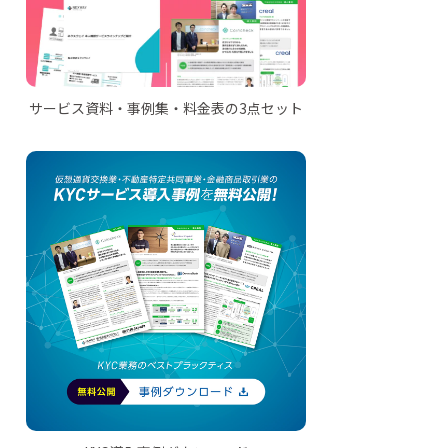
サービス資料・事例集・料金表の3点セット