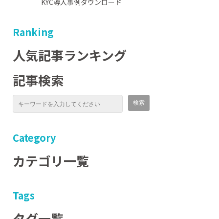
KYC導入事例ダウンロード
Ranking
人気記事ランキング
記事検索
Category
カテゴリ一覧
Tags
タグ一覧