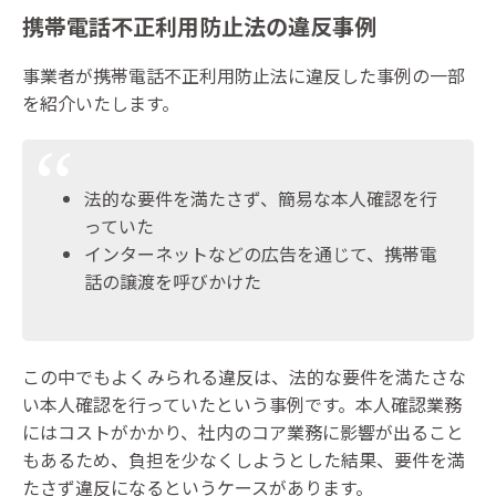
携帯電話不正利用防止法の違反事例
事業者が携帯電話不正利用防止法に違反した事例の一部
を紹介いたします。
法的な要件を満たさず、簡易な本人確認を行
っていた
インターネットなどの広告を通じて、携帯電
話の譲渡を呼びかけた
この中でもよくみられる違反は、法的な要件を満たさな
い本人確認を行っていたという事例です。本人確認業務
にはコストがかかり、社内のコア業務に影響が出ること
もあるため、負担を少なくしようとした結果、要件を満
たさず違反になるというケースがあります。