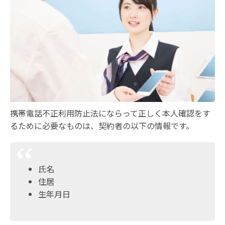
携帯電話不正利用防止法にならって正しく本人確認をす
るために必要なものは、契約者の以下の情報です。
氏名
住居
生年月日