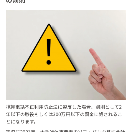
携帯電話不正利用防止法に違反した場合、罰則として2
年以下の懲役もしくは300万円以下の罰金に処されるこ
とになります。
実際に2021年、大手通信事業者のソフトバンク株式会社