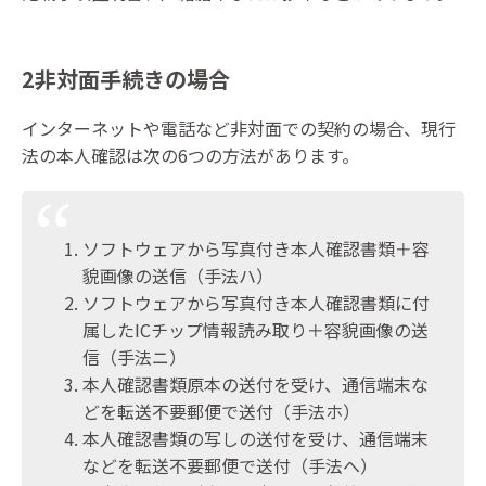
2非対面手続きの場合
インターネットや電話など非対面での契約の場合、現行
法の本人確認は次の6つの方法があります。
ソフトウェアから写真付き本人確認書類＋容
貌画像の送信（手法ハ）
ソフトウェアから写真付き本人確認書類に付
属したICチップ情報読み取り＋容貌画像の送
信（手法ニ）
本人確認書類原本の送付を受け、通信端末な
どを転送不要郵便で送付（手法ホ）
本人確認書類の写しの送付を受け、通信端末
などを転送不要郵便で送付（手法へ）