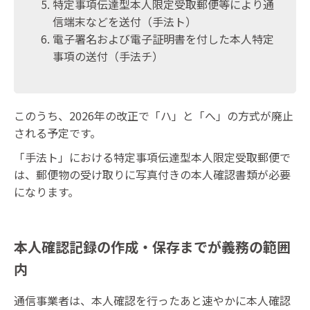
特定事項伝達型本人限定受取郵便等により通
信端末などを送付（手法ト）
電子署名および電子証明書を付した本人特定
事項の送付（手法チ）
このうち、2026年の改正で「ハ」と「へ」の方式が廃止
される予定です。
「手法ト」における特定事項伝達型本人限定受取郵便で
は、郵便物の受け取りに写真付きの本人確認書類が必要
になります。
本人確認記録の作成・保存までが義務の範囲
内
通信事業者は、本人確認を行ったあと速やかに本人確認