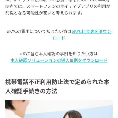
時点では、スマートフォンのネイティブアプリの利用が
前提となる可能性が高いと考えられます。
eKYCの費用について知りたい方は
eKYC料金表をダウン
ロード
eKYC含む本人確認の事例を知りたい方は
本人確認ソリューションの導入事例をダウンロード
携帯電話不正利用防止法で定められた本
人確認手続きの方法