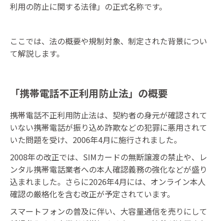
利用の防止に関する法律」の正式名称です。
ここでは、法の概要や規制対象、制定された背景につい
て解説します。
「携帯電話不正利用防止法」の概要
携帯電話不正利用防止法は、契約者の身元が確認されて
いない携帯電話が振り込め詐欺などの犯罪に悪用されて
いた問題を受け、2006年4月に施行されました。
2008年の改正では、SIMカードの無断譲渡の禁止や、レ
ンタル携帯電話業者への本人確認義務の強化などが盛り
込まれました。さらに2026年4月には、オンライン本人
確認の厳格化を含む改正が予定されています。
スマートフォンの普及に伴い、大容量通信を売りにして