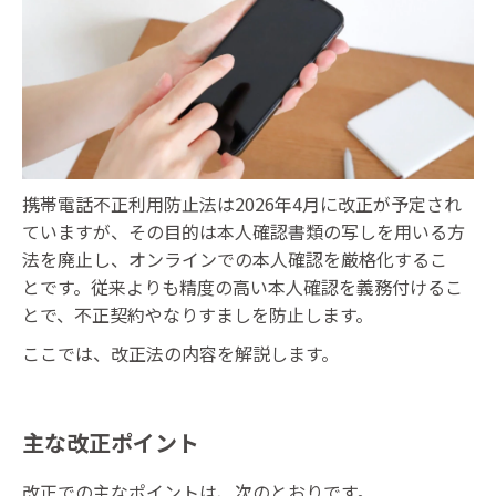
携帯電話不正利用防止法は2026年4月に改正が予定され
ていますが、その目的は本人確認書類の写しを用いる方
法を廃止し、オンラインでの本人確認を厳格化するこ
と です。従来よりも精度の高い本人確認を義務付けるこ
とで、不正契約やなりすましを防止します。
ここでは、改正法の内容を解説します。
主な改正ポイント
改正での主なポイントは、次のとおりです。