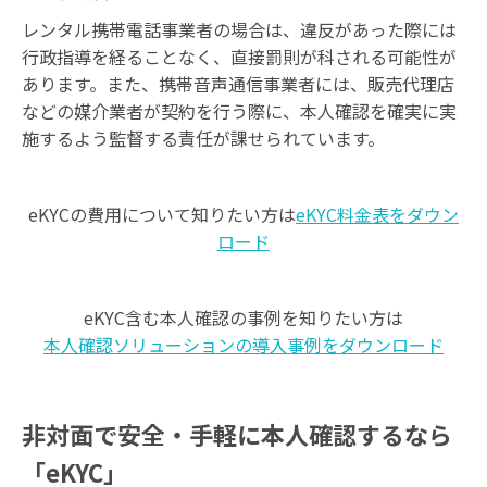
レンタル携帯電話事業者の場合は、違反があった際には
行政指導を経ることなく、直接罰則が科される可能性が
あります。また、携帯音声通信事業者には、販売代理店
などの媒介業者が契約を行う際に、本人確認を確実に実
施するよう監督する責任が課せられています。
eKYCの費用について知りたい方は
eKYC料金表をダウン
ロード
eKYC含む本人確認の事例を知りたい方は
本人確認ソリューションの導入事例をダウンロード
非対面で安全・手軽に本人確認するなら
「eKYC」