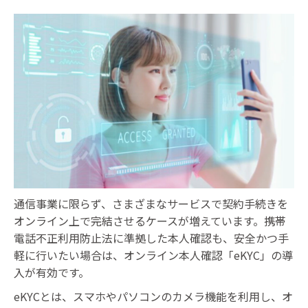
通信事業に限らず、さまざまなサービスで契約手続きを
オンライン上で完結させるケースが増えています。携帯
電話不正利用防止法に準拠した本人確認も、安全かつ手
軽に行いたい場合は、オンライン本人確認「eKYC」の導
入が有効です。
eKYCとは、スマホやパソコンのカメラ機能を利用し、オ