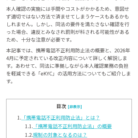
本人確認の実施には手間やコストがかかるため、意図せ
ず適切ではない方法で済ませてしまうケースもあるかも
しれません。しかし、同法の要件を満たさない確認を行
った場合、違反とみなされ罰則が科される可能性がある
ため、十分な注意が必要です。
本記事では、携帯電話不正利用防止法の概要と、2026年
4月に予定されている改正内容について詳しく解説しま
す。あわせて、同法に準拠しながら本人確認業務の負担
を軽減できる「eKYC」の活用方法についてもご紹介しま
す。
目次
[非表示]
1.
「携帯電話不正利用防止法」とは？
1.1.
「携帯電話不正利用防止法」の概要
1.2.
規制の対象となるのは？