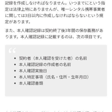
記録を作成しなければなりません。いつまでにという指
定は法律上特にありませんが、唯一レンタル携帯事業者
に関しては3日以内に作成しなければならないという規
定があります。
また、本人確認記録は契約終了後3年間の保存義務があ
ります。本人確認記録に記載するのは、次の項目です。
契約者（本人確認を受けた者）の名前
本人確認記録の作成者の名前
本人確認実施日
本人特定事項（氏名・住所・生年月日）
本人確認書類