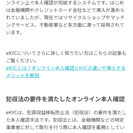
ンライン上で本人確認が完結するシステムです。はじめ
は金融機関やクレジットカード会社などで導入が進めら
れていましたが、現在ではリサイクルショップやマッチ
ングサービス、不動産業など多方面に渡って採用されて
います。
eKYCについてさらに詳しく知りたい方はこちらの記事も
ご覧ください。
eKYCとは？オンライン本人確認とKYCの違いや導入する
メリットを解説
犯収法の要件を満たしたオンライン本人確認
eKYCは、犯罪収益移転防止法（犯収法）の要件を満たし
た本人確認手法です。犯収法とは、金融機関などの特定
事業者に対して取引を行う際に本人確認を義務としてい