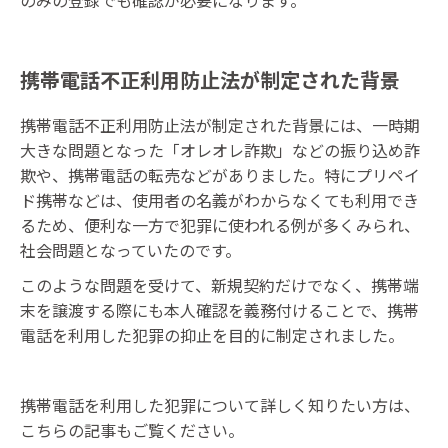
携帯電話不正利用防止法が制定された背景
携帯電話不正利用防止法が制定された背景には、一時期
大きな問題となった「オレオレ詐欺」などの振り込め詐
欺や、携帯電話の転売などがありました。特にプリペイ
ド携帯などは、使用者の名義がわからなくても利用でき
るため、便利な一方で犯罪に使われる例が多くみられ、
社会問題となっていたのです。
このような問題を受けて、新規契約だけでなく、携帯端
末を譲渡する際にも本人確認を義務付けることで、携帯
電話を利用した犯罪の抑止を目的に制定されました。
携帯電話を利用した犯罪について詳しく知りたい方は、
こちらの記事もご覧ください。