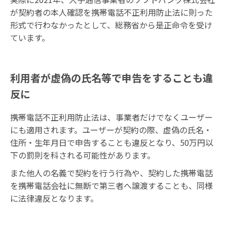
が契約者の本人確認を携帯電話不正利用防止法に則った
形式で行わなかったとして、総務省から是正命令を受け
ています。
利用者が虚偽の氏名等で申告をすることも違
反に
携帯電話不正利用防止法は、事業者だけでなくユーザー
にも適用されます。ユーザーが契約の際、虚偽の氏名・
住所・生年月日で申告することも違反となり、50万円以
下の罰則を科される可能性があります。
また他人の名義で契約を行う行為や、契約した携帯電話
を携帯電話会社に無断で第三者へ譲渡することも、同様
に法律違反となります。