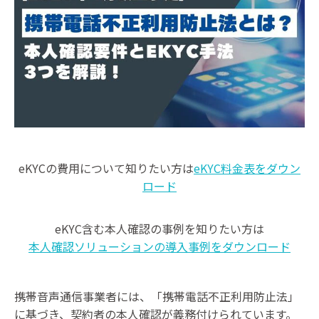
eKYCの費用について知りたい方は
eKYC料金表をダウン
ロード
eKYC含む本人確認の事例を知りたい方は
本人確認ソリューションの導入事例をダウンロード
携帯音声通信事業者には、「携帯電話不正利用防止法」
に基づき、契約者の本人確認が義務付けられています。