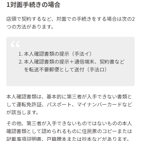
1対面手続きの場合
店頭で契約するなど、対面での手続きをする場合は次の2
つの方法があります。
本人確認書類の提示（手法イ）
本人確認書類の提示＋通信端末、契約書など
を転送不要郵便として送付（手法ロ）
本人確認書類は、基本的に第三者が入手できない書類と
して運転免許証、パスポート、マイナンバーカードなど
が該当します。
その他、第三者が入手できないものではないものの本人
確認書類として認められるものに住民票のコピーまたは
記載事項証明書、戸籍謄本または抄本などがあります。