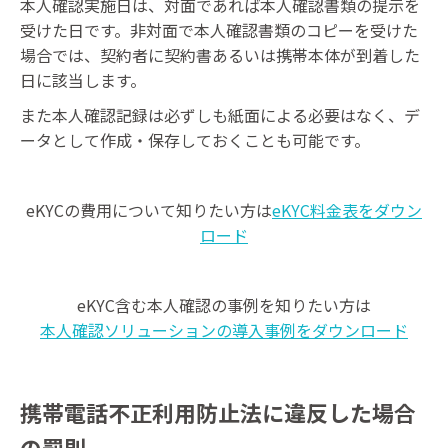
本人確認実施日は、対面であれば本人確認書類の提示を
受けた日です。非対面で本人確認書類のコピーを受けた
場合では、契約者に契約書あるいは携帯本体が到着した
日に該当します。
また本人確認記録は必ずしも紙面による必要はなく、デ
ータとして作成・保存しておくことも可能です。
eKYCの費用について知りたい方は
eKYC料金表をダウン
ロード
eKYC含む本人確認の事例を知りたい方は
本人確認ソリューションの導入事例をダウンロード
携帯電話不正利用防止法に違反した場合
の罰則