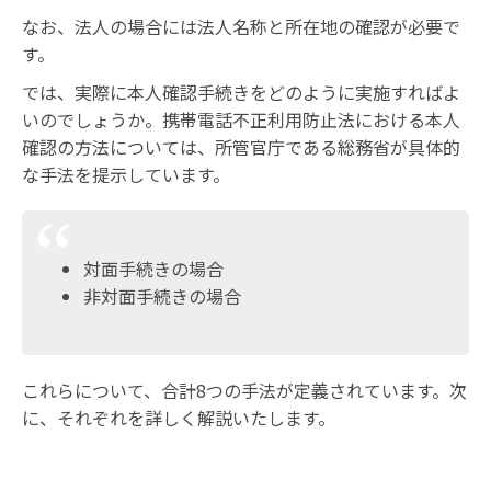
なお、法人の場合には法人名称と所在地の確認が必要で
す。
では、実際に本人確認手続きをどのように実施すればよ
いのでしょうか。携帯電話不正利用防止法における本人
確認の方法については、所管官庁である総務省が具体的
な手法を提示しています。
対面手続きの場合
非対面手続きの場合
これらについて、合計8つの手法が定義されています。次
に、それぞれを詳しく解説いたします。