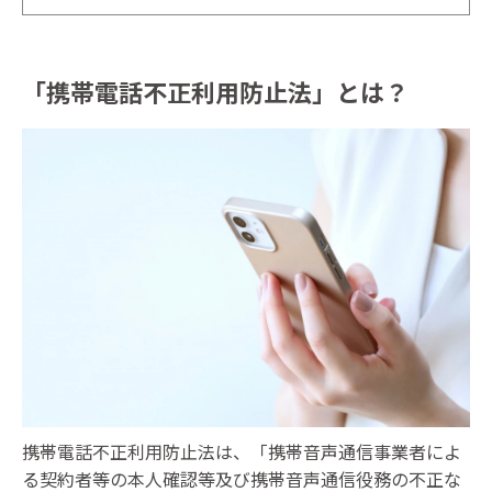
「携帯電話不正利用防止法」とは？
携帯電話不正利用防止法は、「携帯音声通信事業者によ
る契約者等の本人確認等及び携帯音声通信役務の不正な