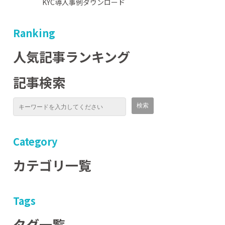
KYC導入事例ダウンロード
Ranking
人気記事ランキング
記事検索
Category
カテゴリ一覧
Tags
タグ一覧