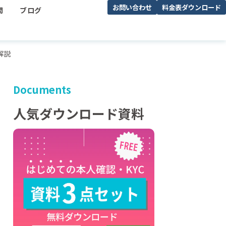
お問い合わせ
料金表ダウンロード
問
ブログ
解説
Documents
人気ダウンロード資料