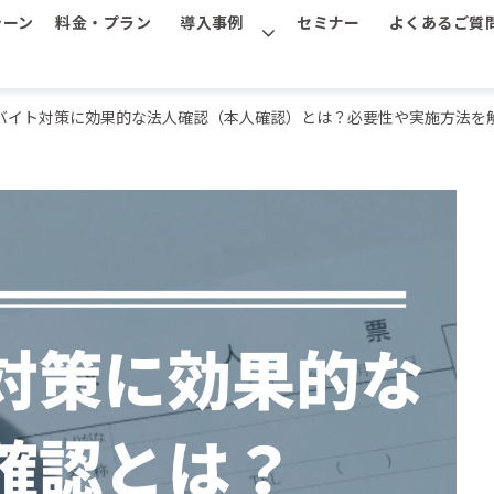
シーン
料金・プラン
導入事例
セミナー
よくあるご質
バイト対策に効果的な法人確認（本人確認）とは？必要性や実施方法を