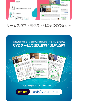
サービス資料・事例集・料金表の3点セット