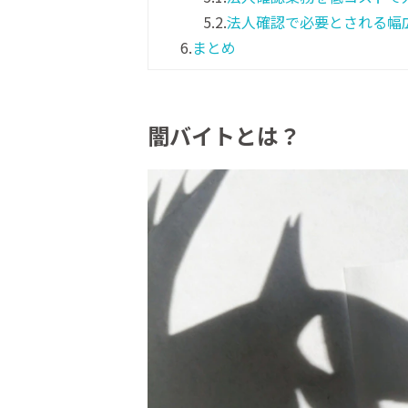
5.2.
法人確認で必要とされる幅
6.
まとめ
闇バイトとは？