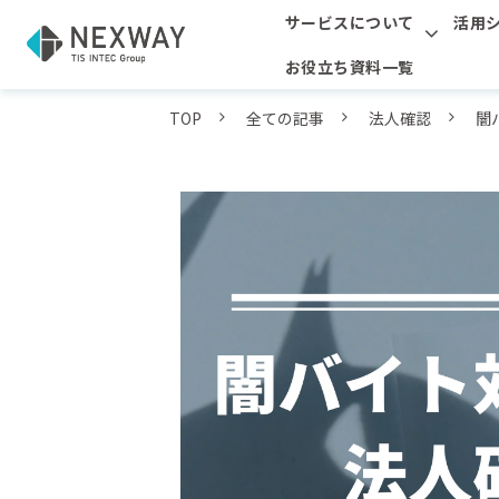
サービスについて
活用
お役立ち資料一覧
TOP
全ての記事
法人確認
闇