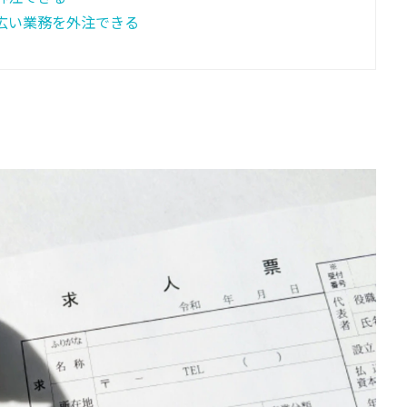
広い業務を外注できる