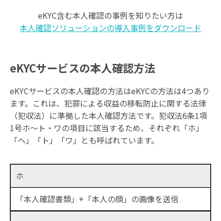
eKYC含む本人確認の事例を知りたい方は
本人確認ソリューションの導入事例をダウンロード
eKYCサービスの本人確認方法
eKYCサービスの本人確認の方法はeKYCの方法は4つあり
ます。これは、犯罪による収益の移転防止に関する法律
（犯収法）に準拠した本人確認方法です。犯収法6条1項
1号ホ～ト・ワの項目に該当するため、それぞれ「ホ」
「へ」「ト」「ワ」とも呼ばれています。
ホ
「本人確認書類」+「本人の顔」の画像を送信