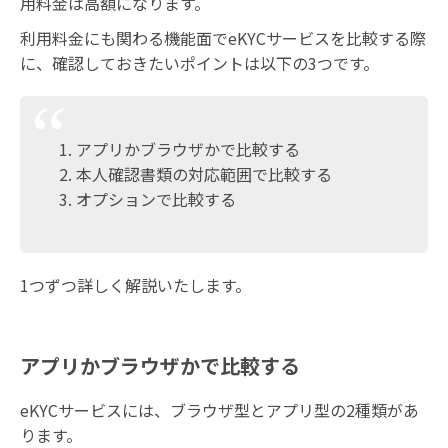
用料金は高額になります。
利用料金にも関わる機能面でeKYCサービスを比較する際
に、確認しておきたいポイントは以下の3つです。
アプリかブラウザかで比較する
本人確認書類の対応範囲で比較する
オプションで比較する
1つずつ詳しく解説いたします。
アプリかブラウザかで比較する
eKYCサービスには、ブラウザ型とアプリ型の2種類があ
ります。