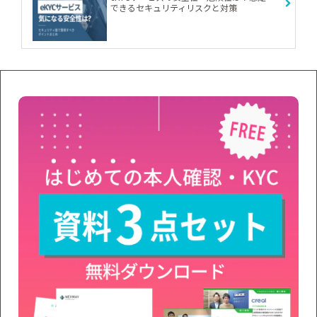
できるセキュリティリスクと対策