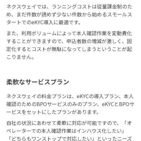
ネクスウェイでは、ランニングコストは従量課金制のた
め、まだ件数が読めず少ない件数から始めるスモールス
タートでのeKYC導入に最適です。
また、利用ボリュームによって本人確認作業を変動費化
することができますので、申込者数の増減が激しく、固
定化するとコストが無駄になってしまうということが起
こりません。
柔軟なサービスプラン
ネクスウェイの料金プランは、eKYCの導入プラン、本人
確認のためのBPOサービスのみのプラン、eKYCとBPOサ
ービスをセットにしたプランがあります。
自社の状況にあわせて柔軟に対応が可能ですので、「オ
ペレーターでの本人確認作業はインハウス化したい」
「どちらもワンストップで対応したい」といったニーズ