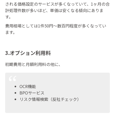
される価格設定のサービスが多くなっていて、1ヶ月の合
計処理件数が多いほど、単価は安くなる傾向にありま
す。
費用相場としては1件50円～数百円程度が多くなってい
ます。
3.オプション利用料
初期費用と月額利用料の他に、
OCR機能
BPOサービス
リスク情報検索（反社チェック）