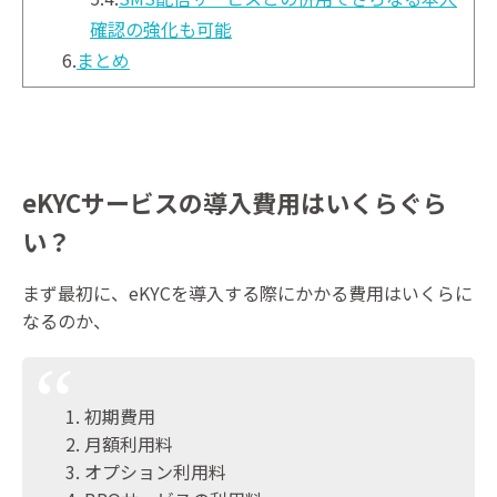
確認の強化も可能
6.
まとめ
eKYCサービスの導入費用はいくらぐら
い？
まず最初に、eKYCを導入する際にかかる費用はいくらに
なるのか、
初期費用
月額利用料
オプション利用料