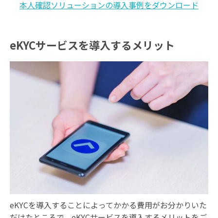
本人確認ソリューションの導入事例をダウンロード
eKYCサービスを導入するメリット
eKYCを導入することによってかかる費用がお分かりいた
だけたところで、eKYCサービスを導入するメリットをご