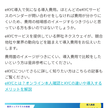
eKYC導入で気になる導入費用。ほとんどのeKYCサービ
スのベンダーが問い合わせをしなければ費用が分かりに
くいため、費用の相場感のイメージすらつきづらいと思
っている方も多いのではないでしょうか。
eKYCサービスを提供している弊社ネクスウェイが、競合
他社や業界の動向などを踏まえて導入費用をお伝えいた
します。
費用面のイメージがつきにくい、導入費用で比較をした
いという方は是非参考にしてください。
eKYCについてさらに詳しく知りたい方はこちらの記事も
ご覧ください。
eKYCとは？オンライン本人確認とKYCの違いや導入する
メリットを解説