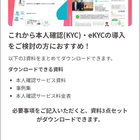
これから本人確認(KYC)・eKYCの導入
をご検討の方におすすめ！
以下の3資料をまとめてダウンロードできます。
ダウンロードできる資料
本人確認サービス資料
事例集
本人確認サービス料金表
必要事項をご記入いただくと、資料3点セット
がダウンロードできます。