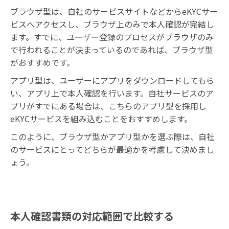
ブラウザ型は、自社のサービスサイトなどからeKYCサー
ビスへアクセスし、ブラウザ上のみで本人確認が完結し
ます。すでに、ユーザー登録のプロセスがブラウザのみ
で行われることが決まっているのであれば、ブラウザ型
がおすすめです。
アプリ型は、ユーザーにアプリをダウンロードしてもら
い、アプリ上で本人確認を行います。自社サービスのア
プリがすでにある場合は、こちらのアプリ型を採用し
eKYCサービスを組み込むことをおすすめします。
このように、ブラウザ型かアプリ型かを選ぶ際は、自社
のサービスにとってどちらが最適かを考慮して決めまし
ょう。
本人確認書類の対応範囲で比較する