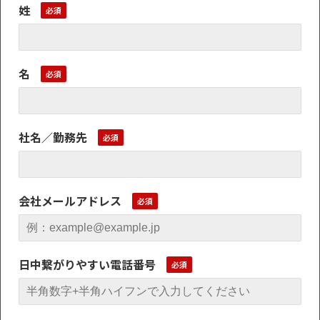
姓
名
社名／勤務先
会社メールアドレス
日中繋がりやすい電話番号