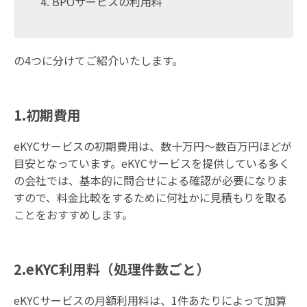
BPOサービスの利用料
の4つに分けてご紹介いたします。
1.初期費用
eKYCサービスの初期費用は、数十万円～数百万円ほどが
目安となっています。eKYCサービスを提供している多く
の会社では、基本的に問合せによる確認が必要になりま
すので、料金比較をするために何社かに見積もりを取る
ことをおすすめします。
2.eKYC利用料（処理件数ごと）
eKYCサービスの月額利用料は、1件あたりによって加算