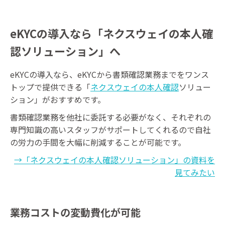
eKYCの導入なら「ネクスウェイの本人確
認ソリューション」へ
eKYCの導入なら、eKYCから書類確認業務までをワンス
トップで提供できる「
ネクスウェイの本人確認
ソリュー
ション」がおすすめです。
書類確認業務を他社に委託する必要がなく、それぞれの
専門知識の高いスタッフがサポートしてくれるので自社
の労力の手間を大幅に削減することが可能です。
→「ネクスウェイの本人確認ソリューション」の資料を
見てみたい
業務コストの変動費化が可能