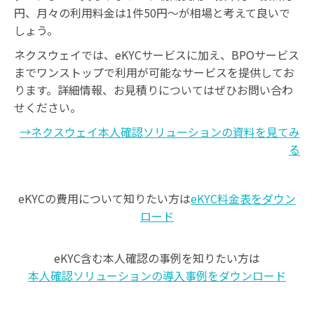
円、月々の利用料金は1件50円～が相場と考えて良いで
しょう。
ネクスウェイでは、eKYCサービスに加え、BPOサービス
までワンストップで利用が可能なサービスを提供してお
ります。詳細情報、お見積りについてはぜひお問い合わ
せください。
→ネクスウェイ本人確認ソリューションの資料を見てみ
る
eKYCの費用について知りたい方は
eKYC料金表をダウン
ロード
eKYC含む本人確認の事例を知りたい方は
本人確認ソリューションの導入事例をダウンロード