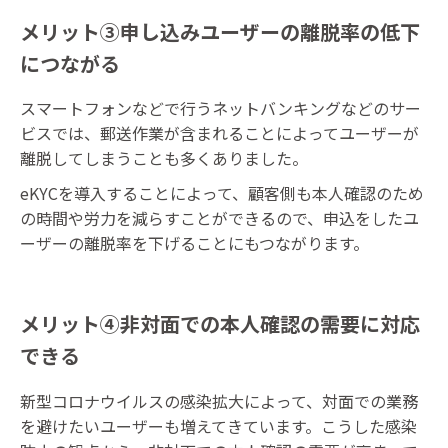
メリット③申し込みユーザーの離脱率の低下
につながる
スマートフォンなどで行うネットバンキングなどのサー
ビスでは、郵送作業が含まれることによってユーザーが
離脱してしまうことも多くありました。
eKYCを導入することによって、顧客側も本人確認のため
の時間や労力を減らすことができるので、申込をしたユ
ーザーの離脱率を下げることにもつながります。
メリット④非対面での本人確認の需要に対応
できる
新型コロナウイルスの感染拡大によって、対面での業務
を避けたいユーザーも増えてきています。こうした感染