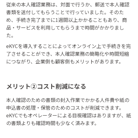
従来の本人確認業務は、対面で行うか、郵送で本人確認
書類を送付してもらうことで行っていました。そのた
め、手続き完了までに1週間以上かかることもあり、商
品・サービスを利用してもらうまで時間がかかりまし
た。
eKYCを導入することによってオンライン上で手続きを完
了させることができ、本人確認業務の簡略化や時間短縮
につながり、企業側も顧客側もメリットがあります。
メリット②コスト削減になる
本人確認のための書類の封入作業でかかる人件費や紙の
申込書の処理・保管のためのコストが削減できます。
eKYCでもオペレーターによる目視確認はありますが、紙
の書類よりも確認時間も少なく済みます。