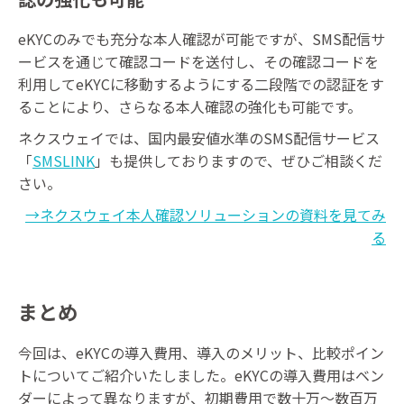
eKYCのみでも充分な本人確認が可能ですが、SMS配信サ
ービスを通じて確認コードを送付し、その確認コードを
利用してeKYCに移動するようにする二段階での認証をす
ることにより、さらなる本人確認の強化も可能です。
ネクスウェイでは、国内最安値水準のSMS配信サービス
「
SMSLINK
」も提供しておりますので、ぜひご相談くだ
さい。
→ネクスウェイ本人確認ソリューションの資料を見てみ
る
まとめ
今回は、eKYCの導入費用、導入のメリット、比較ポイン
トについてご紹介いたしました。eKYCの導入費用はベン
ダーによって異なりますが、初期費用で数十万〜数百万