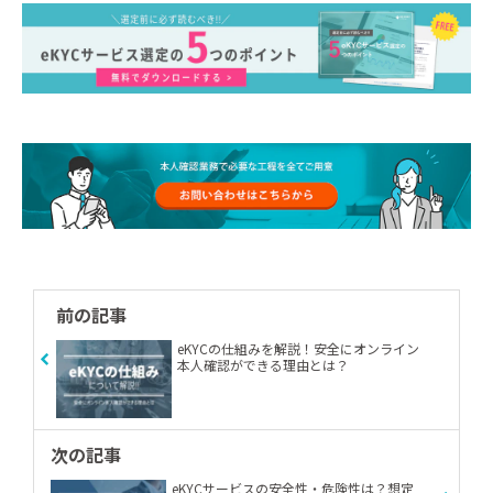
前の記事
eKYCの仕組みを解説！安全にオンライン
本人確認ができる理由とは？
次の記事
eKYCサービスの安全性・危険性は？想定