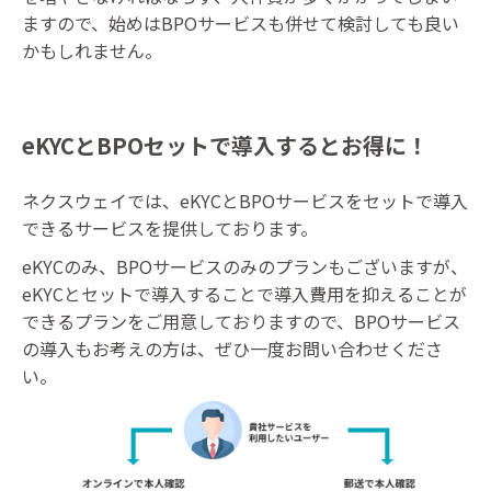
ますので、始めはBPOサービスも併せて検討しても良い
かもしれません。
eKYCとBPOセットで導入するとお得に！
ネクスウェイでは、eKYCとBPOサービスをセットで導入
できるサービスを提供しております。
eKYCのみ、BPOサービスのみのプランもございますが、
eKYCとセットで導入することで導入費用を抑えることが
できるプランをご用意しておりますので、BPOサービス
の導入もお考えの方は、ぜひ一度お問い合わせくださ
い。