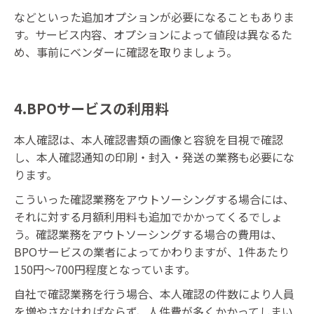
などといった追加オプションが必要になることもありま
す。サービス内容、オプションによって値段は異なるた
め、事前にベンダーに確認を取りましょう。
4.BPOサービスの利用料
本人確認は、本人確認書類の画像と容貌を目視で確認
し、本人確認通知の印刷・封入・発送の業務も必要にな
ります。
こういった確認業務をアウトソーシングする場合には、
それに対する月額利用料も追加でかかってくるでしょ
う。確認業務をアウトソーシングする場合の費用は、
BPOサービスの業者によってかわりますが、1件あたり
150円～700円程度となっています。
自社で確認業務を行う場合、本人確認の件数により人員
を増やさなければならず、人件費が多くかかってしまい