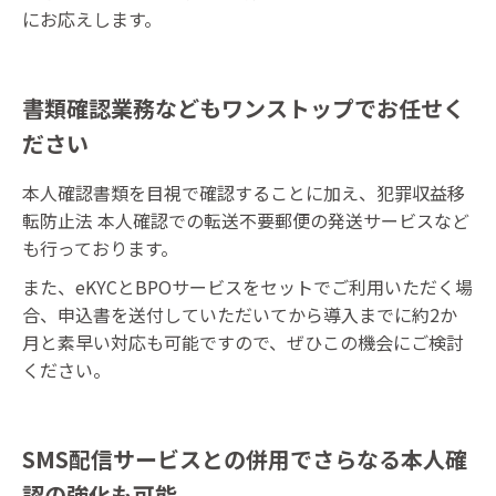
にお応えします。
書類確認業務などもワンストップでお任せく
ださい
本人確認書類を目視で確認することに加え、犯罪収益移
転防止法 本人確認での転送不要郵便の発送サービスなど
も行っております。
また、eKYCとBPOサービスをセットでご利用いただく場
合、申込書を送付していただいてから導入までに約2か
月と素早い対応も可能ですので、ぜひこの機会にご検討
ください。
SMS配信サービスとの併用でさらなる本人確
認の強化も可能