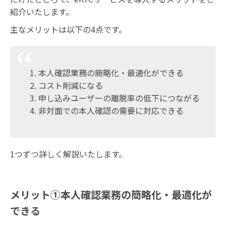
紹介いたします。
主なメリットは以下の4点です。
本人確認業務の簡略化・最適化ができる
コスト削減になる
申し込みユーザーの離脱率の低下につながる
非対面での本人確認の需要に対応できる
1つずつ詳しく解説いたします。
メリット①本人確認業務の簡略化・最適化が
できる