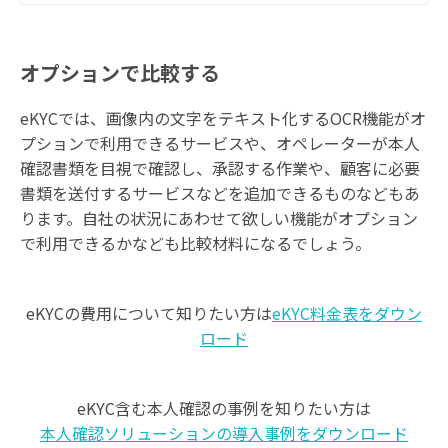
も解説します。
オプションで比較する
eKYCでは、画像内の文字をテキスト化するOCR機能がオ
プションで利用できるサービスや、オペレーターが本人
確認書類を目視で確認し、承認する作業や、顧客に必要
書類を送付するサービスなどを追加できるものなどもあ
ります。自社の状況にあわせて欲しい機能がオプション
で利用できるかなども比較材料になるでしょう。
eKYCの費用について知りたい方は
eKYC料金表をダウン
ロード
eKYC含む本人確認の事例を知りたい方は
本人確認ソリューションの導入事例をダウンロード