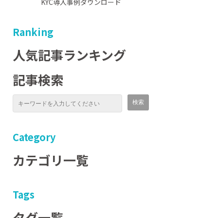
KYC導入事例ダウンロード
Ranking
人気記事ランキング
記事検索
Category
カテゴリ一覧
Tags
タグ一覧