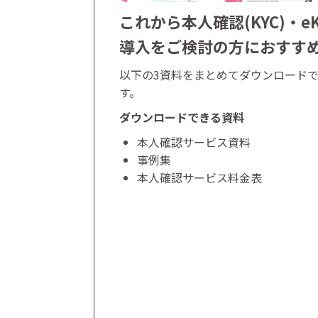
これから本人確認(KYC)・eK
導入をご検討の方におすす
以下の3資料をまとめてダウンロード
す。
ダウンロードできる資料
本人確認サービス資料
事例集
本人確認サービス料金表