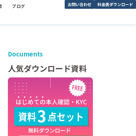
お問い合わせ
料金表ダウンロード
問
ブログ
Documents
人気ダウンロード資料