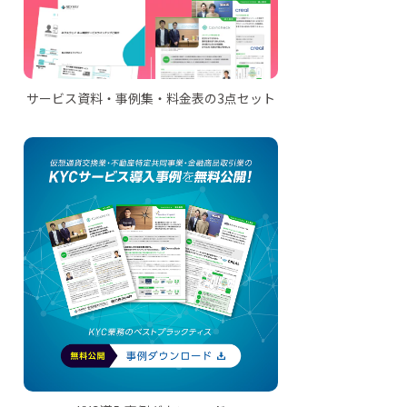
サービス資料・事例集・料金表の3点セット