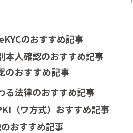
eKYCのおすすめ記事
別本人確認のおすすめ記事
認のおすすめ記事
わる法律のおすすめ記事
PKI（ワ方式）おすすめ記事
他のおすすめ記事