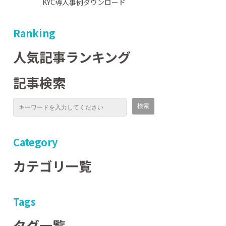
KYC導入事例ダウンロード
Ranking
人気記事ランキング
記事検索
Category
カテゴリ一覧
Tags
タグ一覧