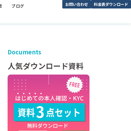
お問い合わせ
料金表ダウンロード
問
ブログ
Documents
人気ダウンロード資料