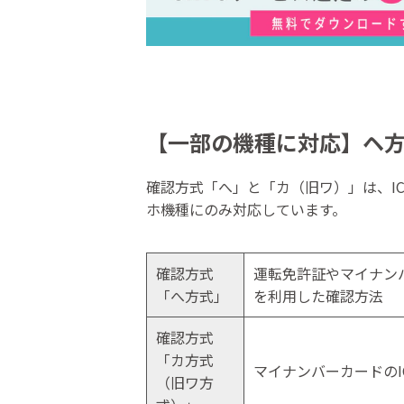
【一部の機種に対応】ヘ
確認方式「へ」と「カ（旧ワ）」は、I
ホ機種にのみ対応しています。
確認方式
運転免許証やマイナン
「へ方式」
を利用した確認方法
確認方式
「カ方式
マイナンバーカードの
（旧ワ方