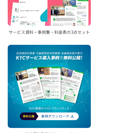
サービス資料・事例集・料金表の3点セット