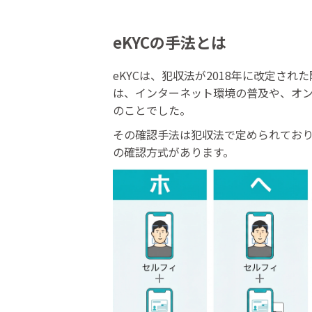
eKYCの手法とは
eKYCは、犯収法が2018年に改定さ
は、インターネット環境の普及や、オ
のことでした。
その確認手法は犯収法で定められており
の確認方式があります。