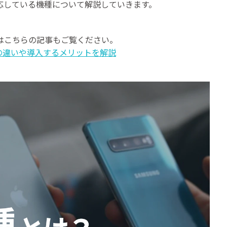
対応している機種について解説していきます。
方はこちらの記事もご覧ください。
Cの違いや導入するメリットを解説